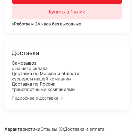
Купить в 1 клик
Работаем 24 часа без выходных
Доставка
Самовывоз
с нашего склада
Доставка по Москве и области
курьером нашей компании
Доставка по России
транспортными компаниями
Подробнее о доставке
Характеристики
Отзывы (0)
Доставка и оплата