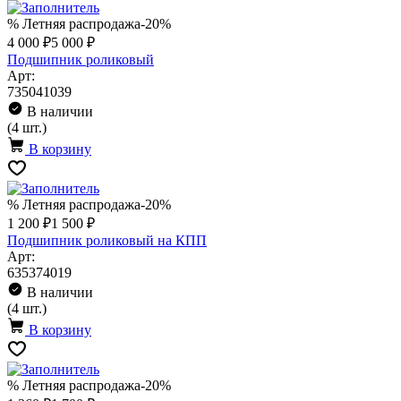
% Летняя распродажа
-20%
4 000 ₽
5 000 ₽
Подшипник роликовый
Арт:
735041039
В наличии
(4 шт.)
В корзину
% Летняя распродажа
-20%
1 200 ₽
1 500 ₽
Подшипник роликовый на КПП
Арт:
635374019
В наличии
(4 шт.)
В корзину
% Летняя распродажа
-20%