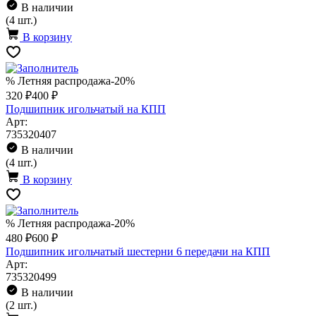
В наличии
(4 шт.)
В корзину
% Летняя распродажа
-20%
320 ₽
400 ₽
Подшипник игольчатый на КПП
Арт:
735320407
В наличии
(4 шт.)
В корзину
% Летняя распродажа
-20%
480 ₽
600 ₽
Подшипник игольчатый шестерни 6 передачи на КПП
Арт:
735320499
В наличии
(2 шт.)