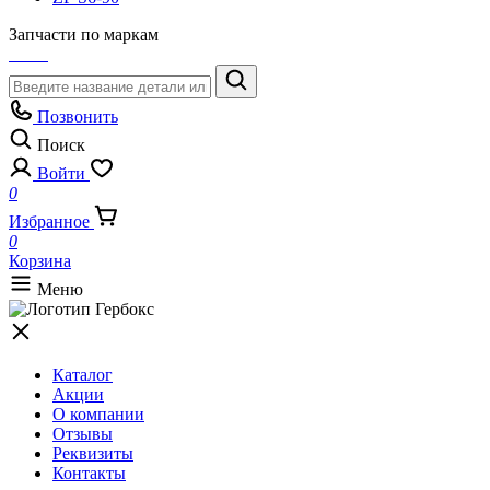
Запчасти по маркам
Позвонить
Поиск
Войти
0
Избранное
0
Корзина
Меню
Каталог
Акции
О компании
Отзывы
Реквизиты
Контакты