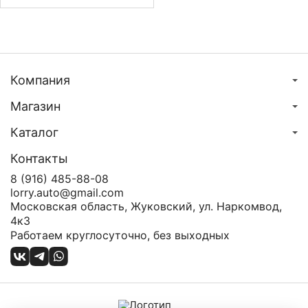
Компания
Магазин
Каталог
Контакты
8 (916) 485-88-08
lorry.auto@gmail.com
Московская область, Жуковский, ул. Наркомвод,
4к3
Работаем круглосуточно, без выходных