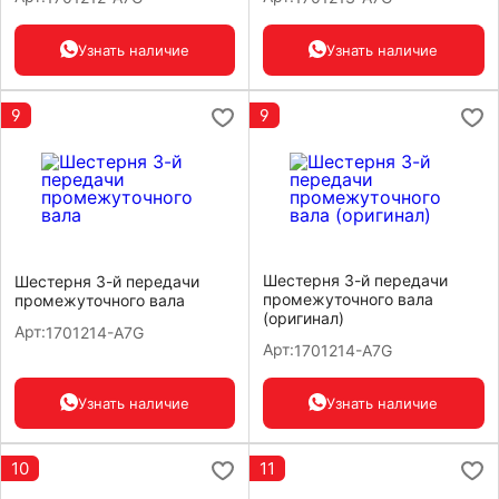
Узнать наличие
Узнать наличие
9
9
Шестерня 3-й передачи
Шестерня 3-й передачи
промежуточного вала
промежуточного вала
(оригинал)
Арт:
1701214-A7G
Арт:
1701214-A7G
Узнать наличие
Узнать наличие
10
11