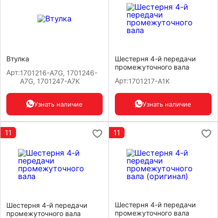
Втулка
Шестерня 4-й передачи
промежуточного вала
Арт:
1701216-A7G, 1701246-
Арт:
A7G, 1701247-A7K
1701217-A1K
Узнать наличие
Узнать наличие
11
11
Шестерня 4-й передачи
Шестерня 4-й передачи
промежуточного вала
промежуточного вала