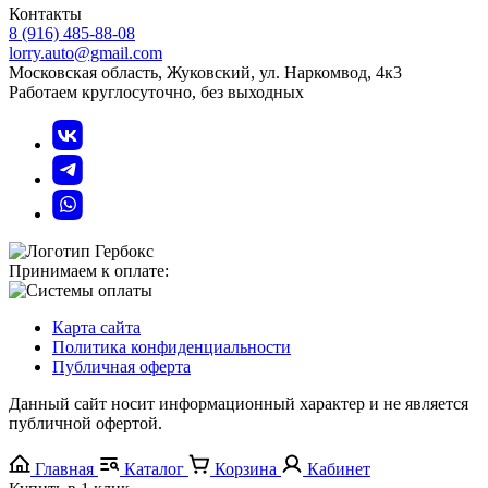
Контакты
8 (916) 485-88-08
lorry.auto@gmail.com
Московская область, Жуковский, ул. Наркомвод, 4к3
Работаем круглосуточно, без выходных
Принимаем к оплате:
Карта сайта
Политика конфиденциальности
Публичная оферта
Данный сайт носит информационный характер и не является
публичной офертой.
Главная
Каталог
Корзина
Кабинет