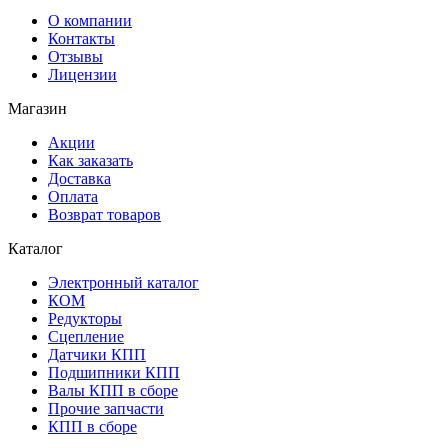
О компании
Контакты
Отзывы
Лицензии
Магазин
Акции
Как заказать
Доставка
Оплата
Возврат товаров
Каталог
Электронный каталог
КОМ
Редукторы
Сцепление
Датчики КПП
Подшипники КПП
Валы КПП в сборе
Прочие запчасти
КПП в сборе