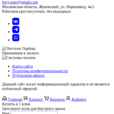
lorry.auto@gmail.com
Московская область, Жуковский, ул. Наркомвод, 4к3
Работаем круглосуточно, без выходных
Принимаем к оплате:
Карта сайта
Политика конфиденциальности
Публичная оферта
Данный сайт носит информационный характер и не является
публичной офертой.
Главная
Каталог
Корзина
Кабинет
Купить в 1 клик
Заполните поля для быстрого заказа
Имя