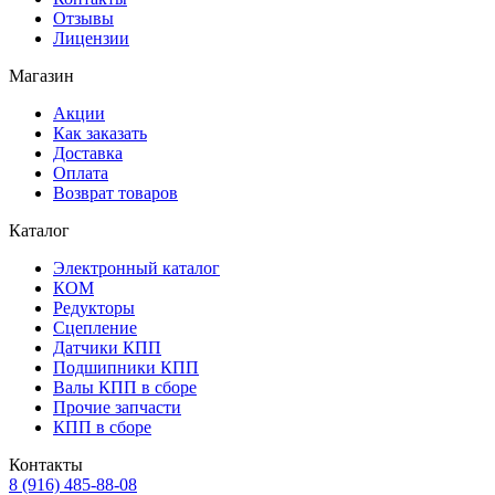
Отзывы
Лицензии
Магазин
Акции
Как заказать
Доставка
Оплата
Возврат товаров
Каталог
Электронный каталог
КОМ
Редукторы
Сцепление
Датчики КПП
Подшипники КПП
Валы КПП в сборе
Прочие запчасти
КПП в сборе
Контакты
8 (916) 485-88-08