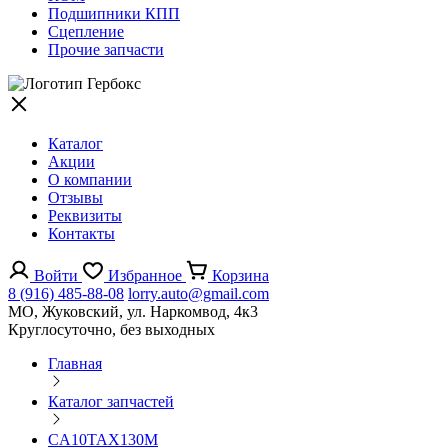
Подшипники КПП
Сцепление
Прочие запчасти
Каталог
Акции
О компании
Отзывы
Реквизиты
Контакты
Войти
Избранное
Корзина
8 (916) 485-88-08
lorry.auto@gmail.com
МО, Жуковский, ул. Наркомвод, 4к3
Круглосуточно, без выходных
Главная
Каталог запчастей
CA10TAX130M