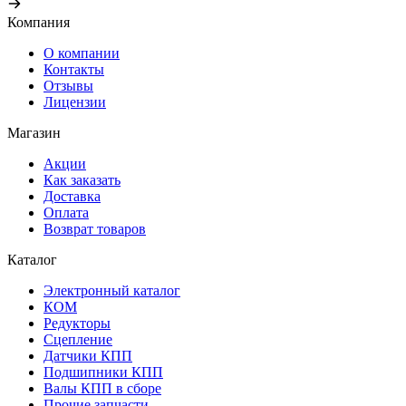
Компания
О компании
Контакты
Отзывы
Лицензии
Магазин
Акции
Как заказать
Доставка
Оплата
Возврат товаров
Каталог
Электронный каталог
КОМ
Редукторы
Сцепление
Датчики КПП
Подшипники КПП
Валы КПП в сборе
Прочие запчасти