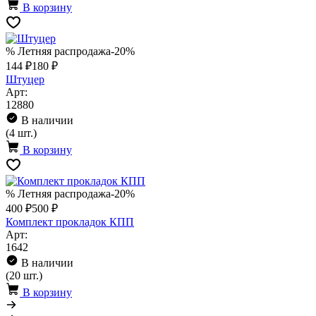
В корзину
% Летняя распродажа
-20%
144 ₽
180 ₽
Штуцер
Арт:
12880
В наличии
(4 шт.)
В корзину
% Летняя распродажа
-20%
400 ₽
500 ₽
Комплект прокладок КПП
Арт:
1642
В наличии
(20 шт.)
В корзину