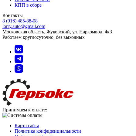
КПП в сборе
Контакты
8 (916) 485-88-08
lorry.auto@gmail.com
Московская область, Жуковский, ул. Наркомвод, 4к3
Работаем круглосуточно, без выходных
Принимаем к оплате:
Карта сайта
Политика конфиденциальности