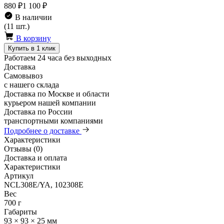
880 ₽
1 100 ₽
В наличии
(11 шт.)
В корзину
Купить в 1 клик
Работаем 24 часа без выходных
Доставка
Самовывоз
с нашего склада
Доставка по Москве и области
курьером нашей компании
Доставка по России
транспортными компаниями
Подробнее о доставке
Характеристики
Отзывы (0)
Доставка и оплата
Характеристики
Артикул
NCL308E/YA, 102308E
Вес
700 г
Габариты
93 × 93 × 25 мм