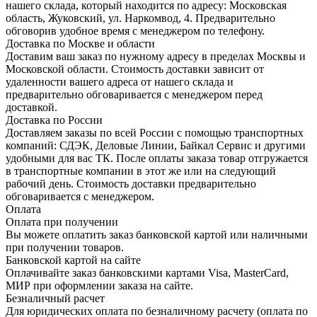
нашего склада, который находится по адресу: Московская
область, Жуковский, ул. Наркомвод, 4. Предварительно
обговорив удобное время с менеджером по телефону.
Доставка по Москве и области
Доставим ваш заказ по нужному адресу в пределах Москвы и
Московской области. Стоимость доставки зависит от
удаленности вашего адреса от нашего склада и
предварительно обговаривается с менеджером перед
доставкой.
Доставка по России
Доставляем заказы по всей России с помощью транспортных
компаний: СДЭК, Деловые Линии, Байкал Сервис и другими
удобными для вас ТК. После оплаты заказа товар отгружается
в транспортные компании в этот же или на следующий
рабочий день. Стоимость доставки предварительно
обговаривается с менеджером.
Оплата
Оплата при получении
Вы можете оплатить заказ банковской картой или наличными
при получении товаров.
Банковской картой на сайте
Оплачивайте заказ банковскими картами Visa, MasterCard,
МИР при оформлении заказа на сайте.
Безналичный расчет
Для юридических оплата по безналичному расчету (оплата по