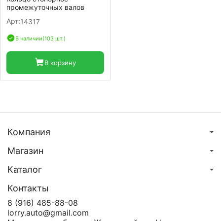
промежуточных валов
Арт:
14317
В наличии
(103 шт.)
В корзину
Компания
Магазин
Каталог
Контакты
8 (916) 485-88-08
lorry.auto@gmail.com