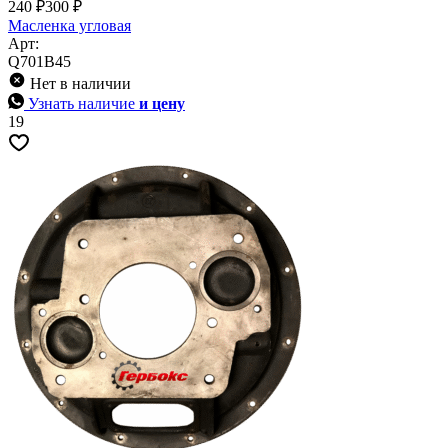
240 ₽
300 ₽
Масленка угловая
Арт:
Q701B45
Нет в наличии
Узнать наличие
и цену
19