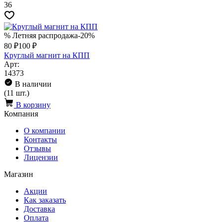
36
% Летняя распродажа
-20%
80 ₽
100 ₽
Круглый магнит на КПП
Арт:
14373
В наличии
(11 шт.)
В корзину
Компания
О компании
Контакты
Отзывы
Лицензии
Магазин
Акции
Как заказать
Доставка
Оплата