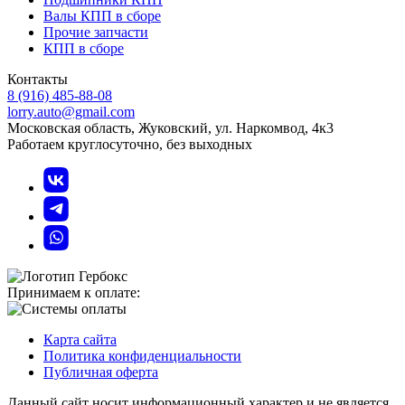
Валы КПП в сборе
Прочие запчасти
КПП в сборе
Контакты
8 (916) 485-88-08
lorry.auto@gmail.com
Московская область, Жуковский, ул. Наркомвод, 4к3
Работаем круглосуточно, без выходных
Принимаем к оплате:
Карта сайта
Политика конфиденциальности
Публичная оферта
Данный сайт носит информационный характер и не является