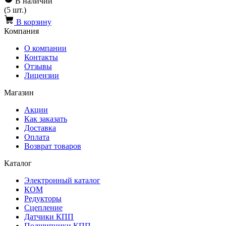
В наличии
(5 шт.)
В корзину
Компания
О компании
Контакты
Отзывы
Лицензии
Магазин
Акции
Как заказать
Доставка
Оплата
Возврат товаров
Каталог
Электронный каталог
КОМ
Редукторы
Сцепление
Датчики КПП
Подшипники КПП