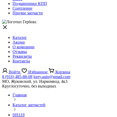
Подшипники КПП
Сцепление
Прочие запчасти
Каталог
Акции
О компании
Отзывы
Реквизиты
Контакты
Войти
Избранное
Корзина
8 (916) 485-88-08
lorry.auto@gmail.com
МО, Жуковский, ул. Наркомвод, 4к3
Круглосуточно, без выходных
Главная
Каталог запчастей
9JS119