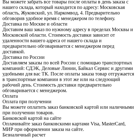
Вы можете забрать все товары после оплаты в день заказа с
нашего склада, который находится по адресу: Московская
область, Жуковский, ул. Наркомвод, 4. Предварительно
обговорив удобное время с менеджером по телефону.
Доставка по Москве и области
Доставим ваш заказ по нужному адресу в пределах Москвы и
Московской области. Стоимость доставки зависит от
удаленности вашего адреса от нашего склада и
предварительно обговаривается с менеджером перед
доставкой.
Доставка по России
Доставляем заказы по всей России с помощью транспортных
компаний: СДЭК, Деловые Линии, Байкал Сервис и другими
удобными для вас ТК. После оплаты заказа товар отгружается
в транспортные компании в этот же или на следующий
рабочий день. Стоимость доставки предварительно
обговаривается с менеджером.
Оплата
Оплата при получении
Вы можете оплатить заказ банковской картой или наличными
при получении товаров.
Банковской картой на сайте
Оплачивайте заказ банковскими картами Visa, MasterCard,
МИР при оформлении заказа на сайте.
Безналичный расчет