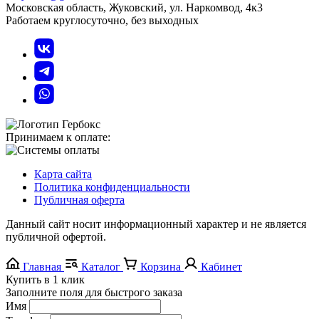
Московская область, Жуковский, ул. Наркомвод, 4к3
Работаем круглосуточно, без выходных
Принимаем к оплате:
Карта сайта
Политика конфиденциальности
Публичная оферта
Данный сайт носит информационный характер и не является
публичной офертой.
Главная
Каталог
Корзина
Кабинет
Купить в 1 клик
Заполните поля для быстрого заказа
Имя