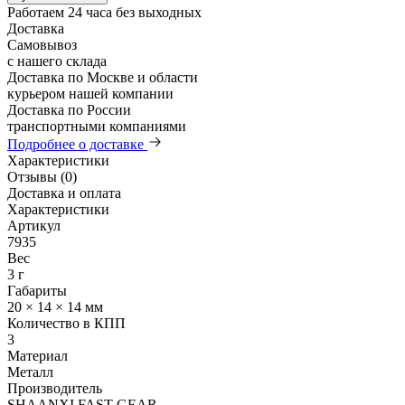
Работаем 24 часа без выходных
Доставка
Самовывоз
с нашего склада
Доставка по Москве и области
курьером нашей компании
Доставка по России
транспортными компаниями
Подробнее о доставке
Характеристики
Отзывы (0)
Доставка и оплата
Характеристики
Артикул
7935
Вес
3 г
Габариты
20 × 14 × 14 мм
Количество в КПП
3
Материал
Металл
Производитель
SHAANXI FAST GEAR