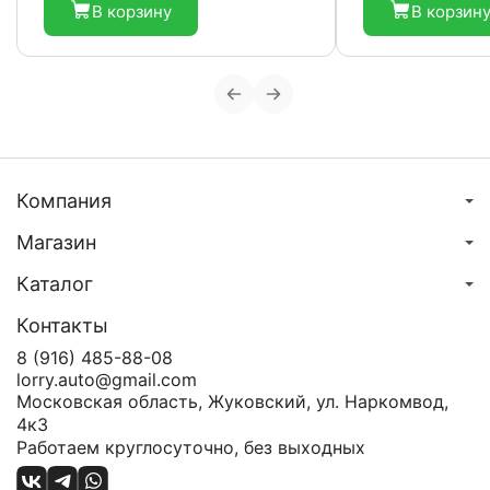
В корзину
В корзин
Компания
Магазин
Каталог
Контакты
8 (916) 485-88-08
lorry.auto@gmail.com
Московская область, Жуковский, ул. Наркомвод,
4к3
Работаем круглосуточно, без выходных