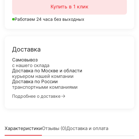
Купить в 1 клик
Работаем 24 часа без выходных
Доставка
Самовывоз
с нашего склада
Доставка по Москве и области
курьером нашей компании
Доставка по России
транспортными компаниями
Подробнее о доставке
Характеристики
Отзывы (0)
Доставка и оплата