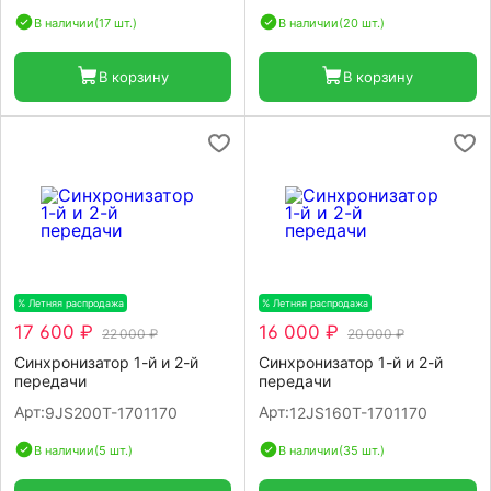
В наличии
(17 шт.)
В наличии
(20 шт.)
В корзину
В корзину
% Летняя распродажа
-20%
% Летняя распродажа
-20%
17 600 ₽
16 000 ₽
22 000 ₽
20 000 ₽
Синхронизатор 1-й и 2-й
Синхронизатор 1-й и 2-й
передачи
передачи
Арт:
Арт:
9JS200T-1701170
12JS160T-1701170
В наличии
(5 шт.)
В наличии
(35 шт.)