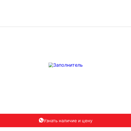
Узнать наличие
и цену