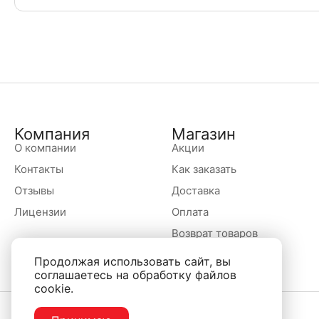
Компания
Магазин
О компании
Акции
Контакты
Как заказать
Отзывы
Доставка
Лицензии
Оплата
Возврат товаров
Продолжая использовать сайт, вы
соглашаетесь на обработку файлов
cookie.