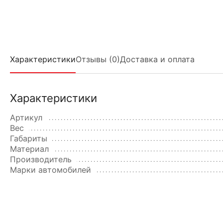
Характеристики
Отзывы (0)
Доставка и оплата
Характеристики
Артикул
Вес
Габариты
Материал
Производитель
Марки автомобилей