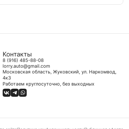
Контакты
8 (916) 485-88-08
lorry.auto@gmail.com
Московская область, Жуковский, ул. Наркомвод,
4к3
Работаем круглосуточно, без выходных