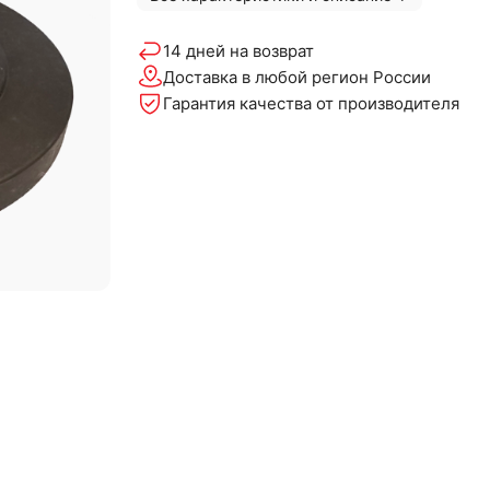
14 дней на возврат
Доставка в любой регион России
Гарантия качества от производителя