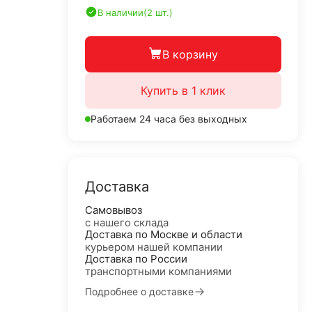
В наличии
(2 шт.)
В корзину
Купить в 1 клик
Работаем 24 часа без выходных
Доставка
Самовывоз
с нашего склада
Доставка по Москве и области
курьером нашей компании
Доставка по России
транспортными компаниями
Подробнее о доставке