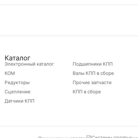
Каталог
Электронный каталог
Подшипники КПП
КОМ
Валы КПП в сборе
Редукторы
Прочие запчасти
Сцепление
КПП в сборе
Датчики КПП