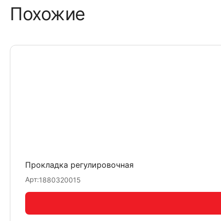
Похожие
Прокладка регулировочная
Арт:
1880320015