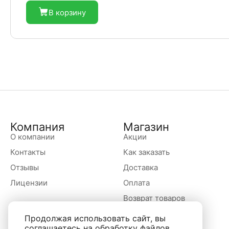
В корзину
Компания
Магазин
О компании
Акции
Контакты
Как заказать
Отзывы
Доставка
Лицензии
Оплата
Возврат товаров
Продолжая использовать сайт, вы
соглашаетесь на обработку файлов