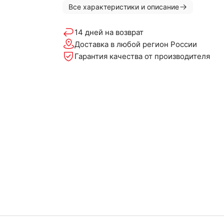
Все характеристики и описание
14 дней на возврат
Доставка в любой регион России
Гарантия качества от производителя