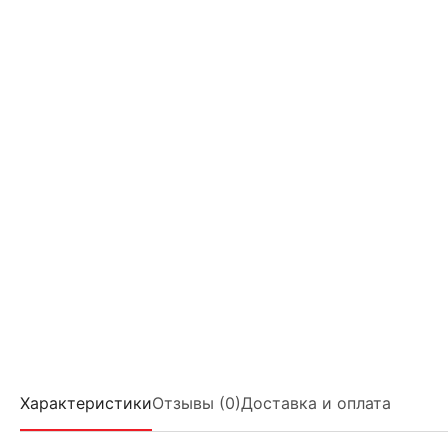
Характеристики
Отзывы (0)
Доставка и оплата