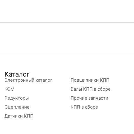
Каталог
Электронный каталог
Подшипники КПП
КОМ
Валы КПП в сборе
Редукторы
Прочие запчасти
Сцепление
КПП в сборе
Датчики КПП