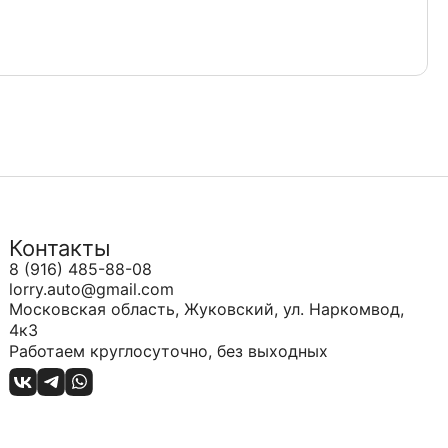
Контакты
8 (916) 485-88-08
lorry.auto@gmail.com
Московская область, Жуковский, ул. Наркомвод,
4к3
Работаем круглосуточно, без выходных