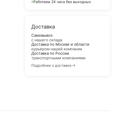
Работаем 24 часа без выходных
Доставка
Самовывоз
с нашего склада
Доставка по Москве и области
курьером нашей компании
Доставка по России
транспортными компаниями
Подробнее о доставке