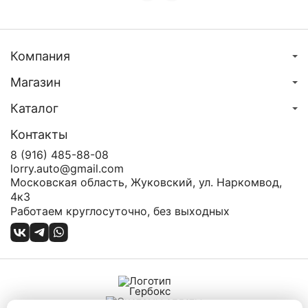
Компания
Магазин
Каталог
Контакты
8 (916) 485-88-08
lorry.auto@gmail.com
Московская область, Жуковский, ул. Наркомвод,
4к3
Работаем круглосуточно, без выходных