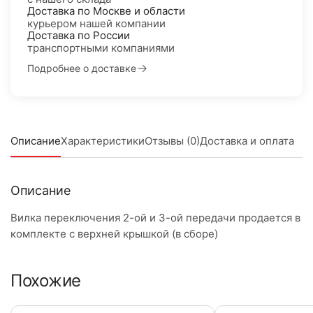
Доставка по Москве и области
курьером нашей компании
Доставка по России
транспортными компаниями
Подробнее о доставке
Описание
Характеристики
Отзывы (0)
Доставка и оплата
Описание
Вилка переключения 2-ой и 3-ой передачи продается в
комплекте с верхней крышкой (в сборе)
Похожие