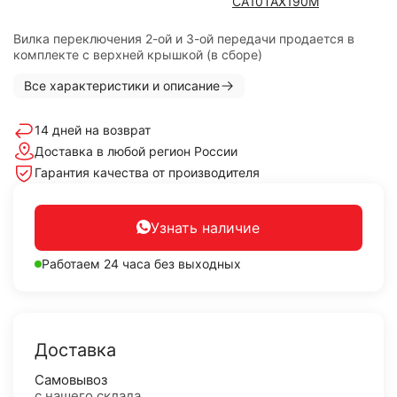
CA10TAX190M
Вилка переключения 2-ой и 3-ой передачи продается в
комплекте с верхней крышкой (в сборе)
Все характеристики и описание
14 дней на возврат
Доставка в любой регион России
Гарантия качества от производителя
Узнать наличие
Работаем 24 часа без выходных
Доставка
Самовывоз
с нашего склада