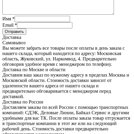
Имя
*
Email
*
Отправить
Доставка
Самовывоз
Вы можете забрать все товары после оплаты в день заказа с
нашего склада, который находится по адресу: Московская
область, Жуковский, ул. Наркомвод, 4. Предварительно
обговорив удобное время с менеджером по телефону.
Доставка по Москве и области
Доставим ваш заказ по нужному адресу в пределах Москвы и
Московской области. Стоимость доставки зависит от
удаленности вашего адреса от нашего склада и
предварительно обговаривается с менеджером перед
доставкой.
Доставка по России
Доставляем заказы по всей России с помощью транспортных
компаний: СДЭК, Деловые Линии, Байкал Сервис и другими
удобными для вас ТК. После оплаты заказа товар отгружается
в транспортные компании в этот же или на следующий
рабочий день. Стоимость доставки предварительно