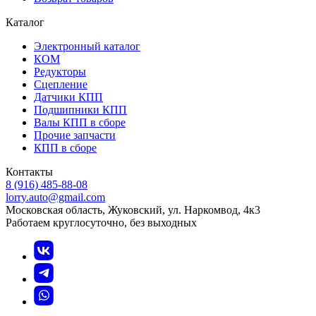
Каталог
Электронный каталог
КОМ
Редукторы
Сцепление
Датчики КПП
Подшипники КПП
Валы КПП в сборе
Прочие запчасти
КПП в сборе
Контакты
8 (916) 485-88-08
lorry.auto@gmail.com
Московская область, Жуковский, ул. Наркомвод, 4к3
Работаем круглосуточно, без выходных