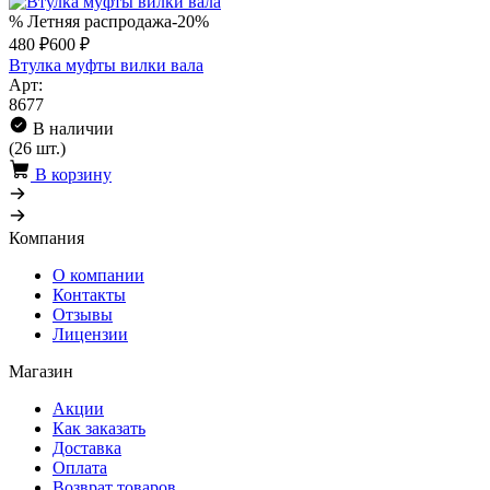
% Летняя распродажа
-20%
480 ₽
600 ₽
Втулка муфты вилки вала
Арт:
8677
В наличии
(26 шт.)
В корзину
Компания
О компании
Контакты
Отзывы
Лицензии
Магазин
Акции
Как заказать
Доставка
Оплата
Возврат товаров