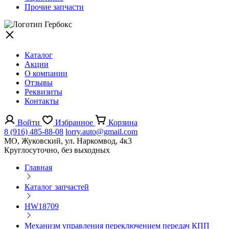
Прочие запчасти
Каталог
Акции
О компании
Отзывы
Реквизиты
Контакты
Войти
Избранное
Корзина
8 (916) 485-88-08
lorry.auto@gmail.com
МО, Жуковский, ул. Наркомвод, 4к3
Круглосуточно, без выходных
Главная
Каталог запчастей
HW18709
Механизм управления переключением передач КПП