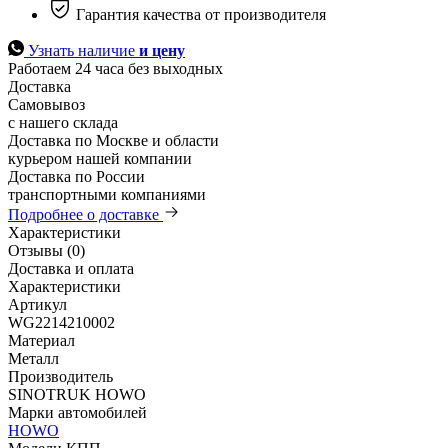
Гарантия качества от производителя
Узнать наличие
и цену
Работаем 24 часа без выходных
Доставка
Самовывоз
с нашего склада
Доставка по Москве и области
курьером нашей компании
Доставка по России
транспортными компаниями
Подробнее о доставке
Характеристики
Отзывы (0)
Доставка и оплата
Характеристики
Артикул
WG2214210002
Материал
Металл
Производитель
SINOTRUK HOWO
Марки автомобилей
HOWO