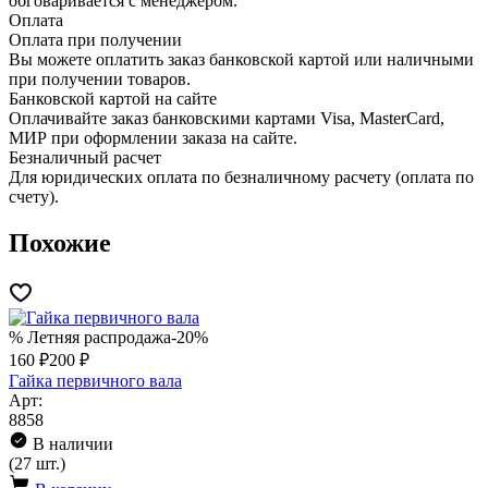
обговаривается с менеджером.
Оплата
Оплата при получении
Вы можете оплатить заказ банковской картой или наличными
при получении товаров.
Банковской картой на сайте
Оплачивайте заказ банковскими картами Visa, MasterCard,
МИР при оформлении заказа на сайте.
Безналичный расчет
Для юридических оплата по безналичному расчету (оплата по
счету).
Похожие
% Летняя распродажа
-20%
160 ₽
200 ₽
Гайка первичного вала
Арт:
8858
В наличии
(27 шт.)