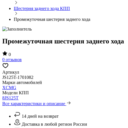
Шестерня заднего хода КПП
Промежуточная шестерня заднего хода
Промежуточная шестерня заднего хода
0
0 отзывов
Артикул
JS125T-1701082
Марки автомобилей
XCMG
Модели КПП
8JS125T
Все характеристики и описание
14 дней на возврат
Доставка в любой регион России