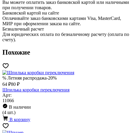
Вы можете оплатить заказ банковской картой или наличными
при получении товаров.
Банковской картой на сайте
Оплачивайте заказ банковскими картами Visa, MasterCard,
МИР при оформлении заказа на сайте.
Безналичный расчет
Для юридических оплата по безналичному расчету (оплата по
счету).
Похожие
% Летняя распродажа
-20%
64 ₽
80 ₽
Шпилька коробки переключения
Арт:
11066
В наличии
(4 шт.)
В корзину