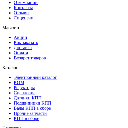
О компании
Контакты
Отзывы
Лицензии
Магазин
Акции
Как заказать
Доставка
Оплата
Возврат товаров
Каталог
Электронный каталог
КОМ
Редукторы
Сцепление
Датчики КПП
Подшипники КПП
Валы КПП в сборе
Прочие запчасти
КПП в сборе