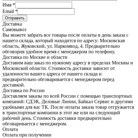
Имя
*
Email
*
Отправить
Доставка
Самовывоз
Вы можете забрать все товары после оплаты в день заказа с
нашего склада, который находится по адресу: Московская
область, Жуковский, ул. Наркомвод, 4. Предварительно
обговорив удобное время с менеджером по телефону.
Доставка по Москве и области
Доставим ваш заказ по нужному адресу в пределах Москвы и
Московской области. Стоимость доставки зависит от
удаленности вашего адреса от нашего склада и
предварительно обговаривается с менеджером перед
доставкой.
Доставка по России
Доставляем заказы по всей России с помощью транспортных
компаний: СДЭК, Деловые Линии, Байкал Сервис и другими
удобными для вас ТК. После оплаты заказа товар отгружается
в транспортные компании в этот же или на следующий
рабочий день. Стоимость доставки предварительно
обговаривается с менеджером.
Оплата
Оплата при получении