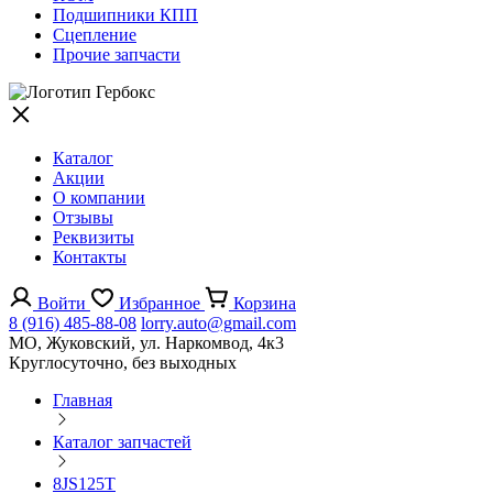
Подшипники КПП
Сцепление
Прочие запчасти
Каталог
Акции
О компании
Отзывы
Реквизиты
Контакты
Войти
Избранное
Корзина
8 (916) 485-88-08
lorry.auto@gmail.com
МО, Жуковский, ул. Наркомвод, 4к3
Круглосуточно, без выходных
Главная
Каталог запчастей
8JS125T