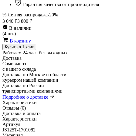
Гарантия качества от производителя
% Летняя распродажа
-20%
3 040 ₽
3 800 ₽
В наличии
(4 шт.)
В корзину
Купить в 1 клик
Работаем 24 часа без выходных
Доставка
Самовывоз
с нашего склада
Доставка по Москве и области
курьером нашей компании
Доставка по России
транспортными компаниями
Подробнее о доставке
Характеристики
Отзывы (0)
Доставка и оплата
Характеристики
Артикул
JS125T-1701082
Материал