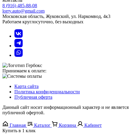
Контакты
8 (916) 485-88-08
lorry.auto@gmail.com
Московская область, Жуковский, ул. Наркомвод, 4к3
Работаем круглосуточно, без выходных
Принимаем к оплате:
Карта сайта
Политика конфиденциальности
Публичная оферта
Данный сайт носит информационный характер и не является
публичной офертой.
Главная
Каталог
Корзина
Кабинет
Купить в 1 клик