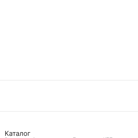
Каталог