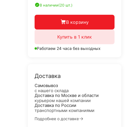
В наличии
(20 шт.)
В корзину
Купить в 1 клик
Работаем 24 часа без выходных
Доставка
Самовывоз
с нашего склада
Доставка по Москве и области
курьером нашей компании
Доставка по России
транспортными компаниями
Подробнее о доставке