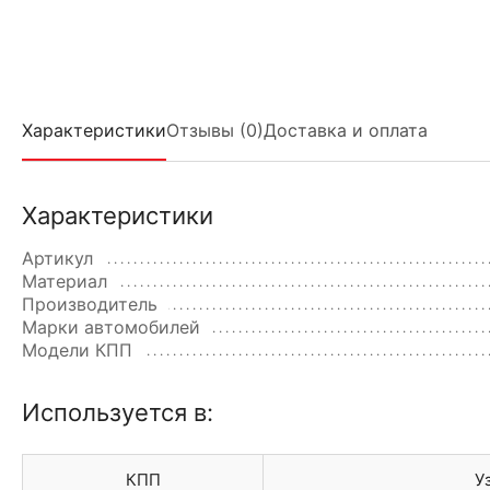
Характеристики
Отзывы (0)
Доставка и оплата
Характеристики
Артикул
Материал
Производитель
Марки автомобилей
Модели КПП
Используется в:
КПП
У