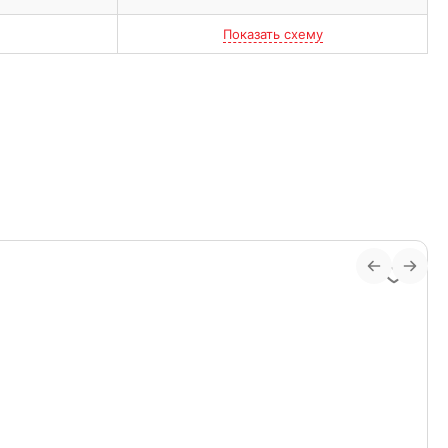
Показать схему