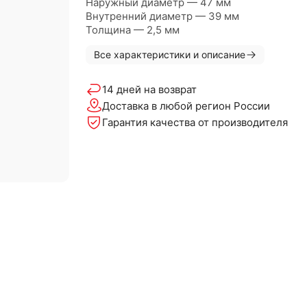
Наружный диаметр — 47 мм
Внутренний диаметр — 39 мм
Толщина — 2,5 мм
Все характеристики и описание
14 дней на возврат
Доставка в любой регион России
Гарантия качества от производителя