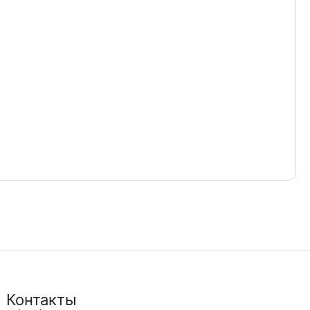
Контакты