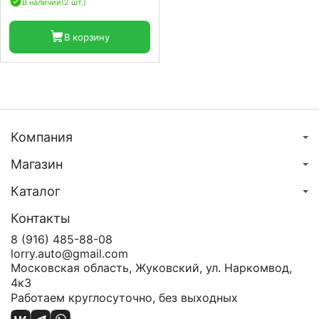
В наличии
(2 шт.)
В корзину
Компания
Магазин
Каталог
Контакты
8 (916) 485-88-08
lorry.auto@gmail.com
Московская область, Жуковский, ул. Наркомвод,
4к3
Работаем круглосуточно, без выходных