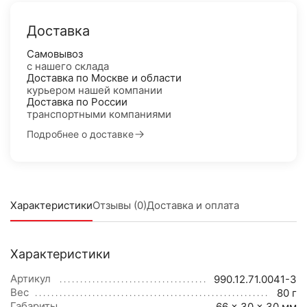
Доставка
Самовывоз
с нашего склада
Доставка по Москве и области
курьером нашей компании
Доставка по России
транспортными компаниями
Подробнее о доставке
Характеристики
Отзывы (0)
Доставка и оплата
Характеристики
Артикул
990.12.71.0041-3
Вес
80 г
Габариты
66 × 30 × 30 мм