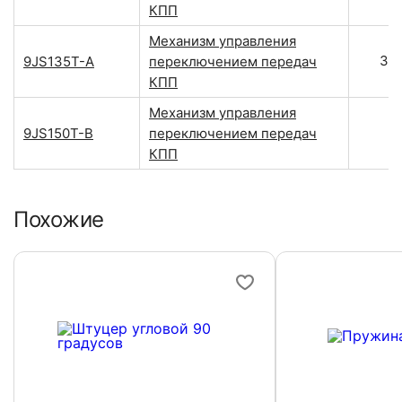
КПП
Механизм управления
34
9JS135T-A
переключением передач
КПП
Механизм управления
9JS150T-B
переключением передач
КПП
Похожие