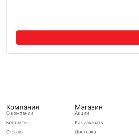
Компания
Магазин
О компании
Акции
Контакты
Как заказать
Отзывы
Доставка