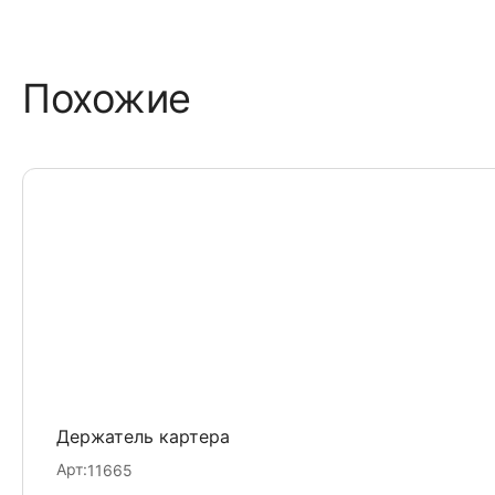
Похожие
Держатель картера
Арт:
11665