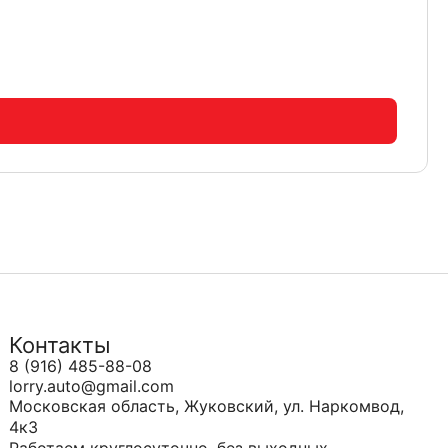
Контакты
8 (916) 485-88-08
lorry.auto@gmail.com
Московская область, Жуковский, ул. Наркомвод,
4к3