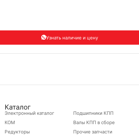
Узнать наличие
и цену
Каталог
Электронный каталог
Подшипники КПП
КОМ
Валы КПП в сборе
Редукторы
Прочие запчасти