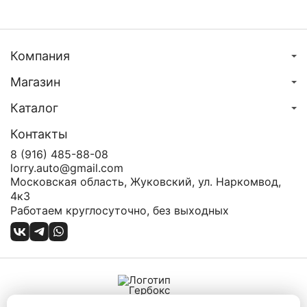
Компания
Магазин
Каталог
Контакты
8 (916) 485-88-08
lorry.auto@gmail.com
Московская область, Жуковский, ул. Наркомвод,
4к3
Работаем круглосуточно, без выходных