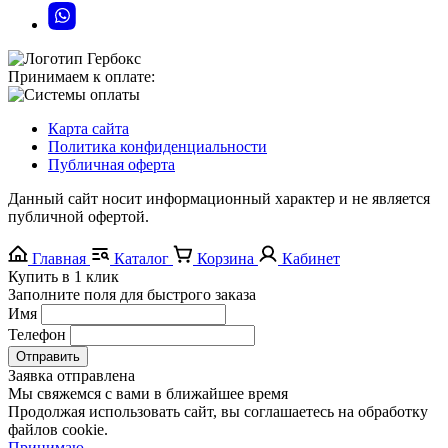
Принимаем к оплате:
Карта сайта
Политика конфиденциальности
Публичная оферта
Данный сайт носит информационный характер и не является
публичной офертой.
Главная
Каталог
Корзина
Кабинет
Купить в 1 клик
Заполните поля для быстрого заказа
Имя
Телефон
Отправить
Заявка отправлена
Мы свяжемся с вами в ближайшее время
Продолжая использовать сайт, вы соглашаетесь на обработку
файлов cookie.
Принимаю