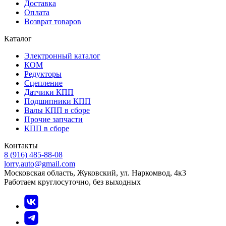
Доставка
Оплата
Возврат товаров
Каталог
Электронный каталог
КОМ
Редукторы
Сцепление
Датчики КПП
Подшипники КПП
Валы КПП в сборе
Прочие запчасти
КПП в сборе
Контакты
8 (916) 485-88-08
lorry.auto@gmail.com
Московская область, Жуковский, ул. Наркомвод, 4к3
Работаем круглосуточно, без выходных