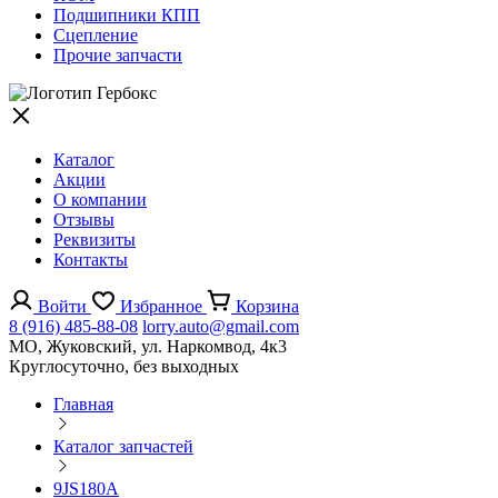
Подшипники КПП
Сцепление
Прочие запчасти
Каталог
Акции
О компании
Отзывы
Реквизиты
Контакты
Войти
Избранное
Корзина
8 (916) 485-88-08
lorry.auto@gmail.com
МО, Жуковский, ул. Наркомвод, 4к3
Круглосуточно, без выходных
Главная
Каталог запчастей
9JS180A