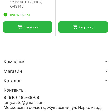
12JS160T-1701107,
Q43145
В наличии
(9 шт.)
В корзину
В корзину
Компания
Магазин
Каталог
Контакты
8 (916) 485-88-08
lorry.auto@gmail.com
Московская область, Жуковский, ул. Наркомвод,