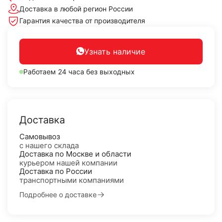
Доставка в любой регион России
Гарантия качества от производителя
Узнать наличие
Работаем 24 часа без выходных
Доставка
Самовывоз
с нашего склада
Доставка по Москве и области
курьером нашей компании
Доставка по России
транспортными компаниями
Подробнее о доставке