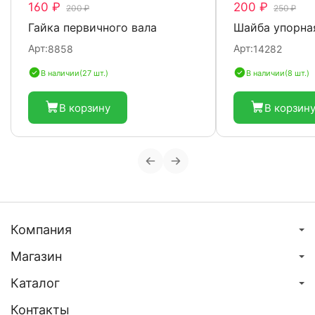
160 ₽
200 ₽
200 ₽
250 ₽
Гайка первичного вала
Шайба упорна
Арт:
Арт:
8858
14282
В наличии
(27 шт.)
В наличии
(8 шт.)
В корзину
В корзин
Компания
Магазин
Каталог
Контакты