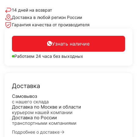
14 дней на возврат
Доставка в любой регион России
Гарантия качества от производителя
Узнать наличие
Работаем 24 часа без выходных
Доставка
Самовывоз
с нашего склада
Доставка по Москве и области
курьером нашей компании
Доставка по России
транспортными компаниями
Подробнее о доставке