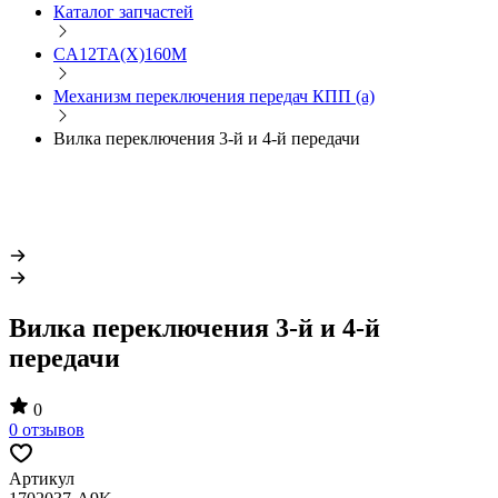
Каталог запчастей
CA12TA(X)160M
Механизм переключения передач КПП (а)
Вилка переключения 3-й и 4-й передачи
Вилка переключения 3-й и 4-й
передачи
0
0 отзывов
Артикул