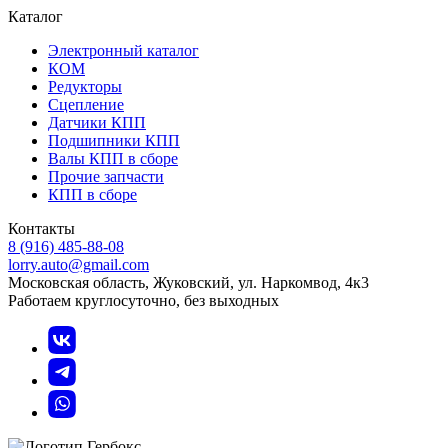
Каталог
Электронный каталог
КОМ
Редукторы
Сцепление
Датчики КПП
Подшипники КПП
Валы КПП в сборе
Прочие запчасти
КПП в сборе
Контакты
8 (916) 485-88-08
lorry.auto@gmail.com
Московская область, Жуковский, ул. Наркомвод, 4к3
Работаем круглосуточно, без выходных