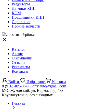
Редукторы
Датчики КПП
КОМ
Подшипники КПП
Сцепление
Прочие запчасти
Каталог
Акции
О компании
Отзывы
Реквизиты
Контакты
Войти
Избранное
Корзина
8 (916) 485-88-08
lorry.auto@gmail.com
МО, Жуковский, ул. Наркомвод, 4к3
Круглосуточно, без выходных
Главная