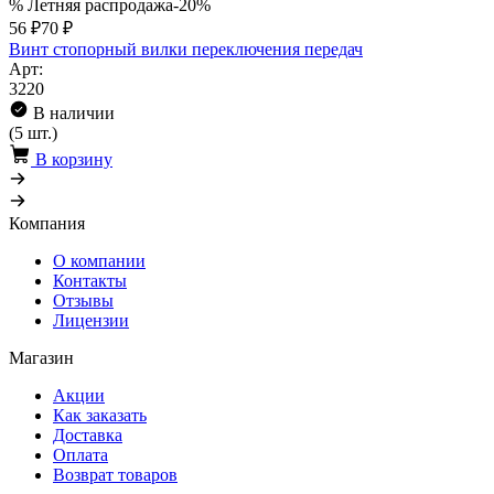
% Летняя распродажа
-20%
56 ₽
70 ₽
Винт стопорный вилки переключения передач
Арт:
3220
В наличии
(5 шт.)
В корзину
Компания
О компании
Контакты
Отзывы
Лицензии
Магазин
Акции
Как заказать
Доставка
Оплата
Возврат товаров