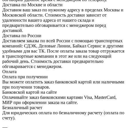
Доставка по Москве и области
Доставим ваш заказ по нужному адресу в пределах Москвы и
Московской области. Стоимость доставки зависит от
удаленности вашего адреса от нашего склада и
предварительно обговаривается с менеджером перед
доставкой.
Доставка по России
Доставляем заказы по всей России с помощью транспортных
компаний: СДЭК, Деловые Линии, Байкал Сервис и другими
удобными для вас ТК. После оплаты заказа товар отгружается
в транспортные компании в этот же или на следующий
рабочий день. Стоимость доставки предварительно
обговаривается с менеджером.
Оплата
Оплата при получении
Вы можете оплатить заказ банковской картой или наличными
при получении товаров.
Банковской картой на сайте
Оплачивайте заказ банковскими картами Visa, MasterCard,
МИР при оформлении заказа на сайте.
Безналичный расчет
Для юридических оплата по безналичному расчету (оплата по
счету).