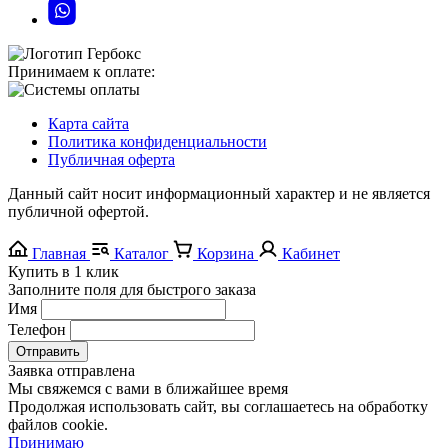
Принимаем к оплате:
Карта сайта
Политика конфиденциальности
Публичная оферта
Данный сайт носит информационный характер и не является
публичной офертой.
Главная
Каталог
Корзина
Кабинет
Купить в 1 клик
Заполните поля для быстрого заказа
Имя
Телефон
Отправить
Заявка отправлена
Мы свяжемся с вами в ближайшее время
Продолжая использовать сайт, вы соглашаетесь на обработку
файлов cookie.
Принимаю