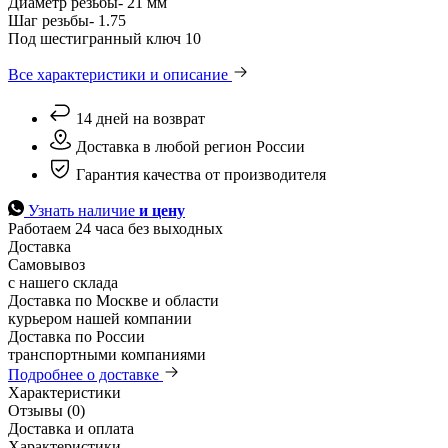
Диаметр резьбы- 21 мм
Шаг резьбы- 1.75
Под шестигранный ключ 10
Все характеристики и описание
14 дней на возврат
Доставка в любой регион России
Гарантия качества от производителя
Узнать наличие
и цену
Работаем 24 часа без выходных
Доставка
Самовывоз
с нашего склада
Доставка по Москве и области
курьером нашей компании
Доставка по России
транспортными компаниями
Подробнее о доставке
Характеристики
Отзывы (0)
Доставка и оплата
Характеристики