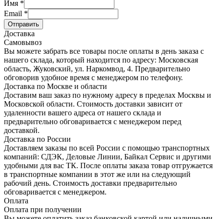
Имя
*
Email
*
Отправить
Доставка
Самовывоз
Вы можете забрать все товары после оплаты в день заказа с
нашего склада, который находится по адресу: Московская
область, Жуковский, ул. Наркомвод, 4. Предварительно
обговорив удобное время с менеджером по телефону.
Доставка по Москве и области
Доставим ваш заказ по нужному адресу в пределах Москвы и
Московской области. Стоимость доставки зависит от
удаленности вашего адреса от нашего склада и
предварительно обговаривается с менеджером перед
доставкой.
Доставка по России
Доставляем заказы по всей России с помощью транспортных
компаний: СДЭК, Деловые Линии, Байкал Сервис и другими
удобными для вас ТК. После оплаты заказа товар отгружается
в транспортные компании в этот же или на следующий
рабочий день. Стоимость доставки предварительно
обговаривается с менеджером.
Оплата
Оплата при получении
Вы можете оплатить заказ банковской картой или наличными