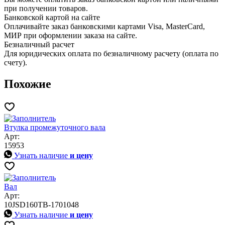
при получении товаров.
Банковской картой на сайте
Оплачивайте заказ банковскими картами Visa, MasterCard,
МИР при оформлении заказа на сайте.
Безналичный расчет
Для юридических оплата по безналичному расчету (оплата по
счету).
Похожие
Втулка промежуточного вала
Арт:
15953
Узнать наличие
и цену
Вал
Арт:
10JSD160TB-1701048
Узнать наличие
и цену