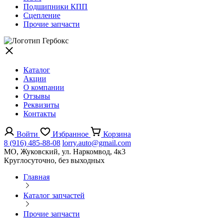
Подшипники КПП
Сцепление
Прочие запчасти
Каталог
Акции
О компании
Отзывы
Реквизиты
Контакты
Войти
Избранное
Корзина
8 (916) 485-88-08
lorry.auto@gmail.com
МО, Жуковский, ул. Наркомвод, 4к3
Круглосуточно, без выходных
Главная
Каталог запчастей
Прочие запчасти