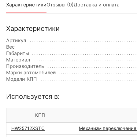
Характеристики
Отзывы (0)
Доставка и оплата
Характеристики
Артикул
Вес
Габариты
Материал
Производитель
Марки автомобилей
Модели КПП
Используется в:
КПП
HW25712XSTC
Механизм переключения