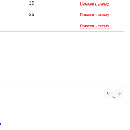
35
Показать схему
35
Показать схему
Показать схему