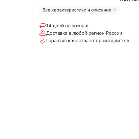
Все характеристики и описание
14 дней на возврат
Доставка в любой регион России
Гарантия качества от производителя