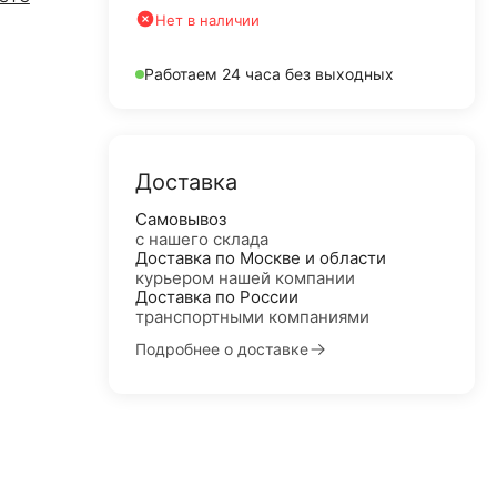
Нет в наличии
Работаем 24 часа без выходных
Доставка
Самовывоз
с нашего склада
Доставка по Москве и области
курьером нашей компании
Доставка по России
транспортными компаниями
Подробнее о доставке