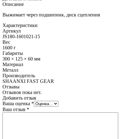
Описание
Выжимает через подшипник, диск сцепления
Характеристики
Артикул
JS180-1601021-15
Вес
1600 г
Габариты
300 × 125 × 60 мм
Материал
Металл
Производитель
SHAANXI FAST GEAR
Отзывы
Отзывов пока нет.
Добавить отзыв
Ваша оценка
*
Ваш отзыв
*