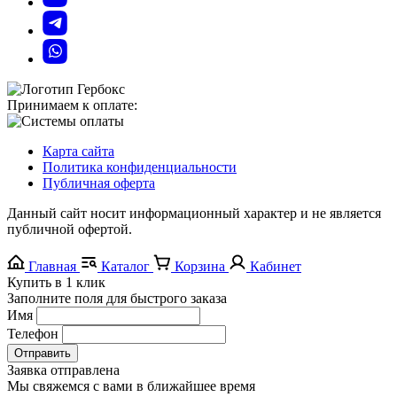
Принимаем к оплате:
Карта сайта
Политика конфиденциальности
Публичная оферта
Данный сайт носит информационный характер и не является
публичной офертой.
Главная
Каталог
Корзина
Кабинет
Купить в 1 клик
Заполните поля для быстрого заказа
Имя
Телефон
Отправить
Заявка отправлена
Мы свяжемся с вами в ближайшее время