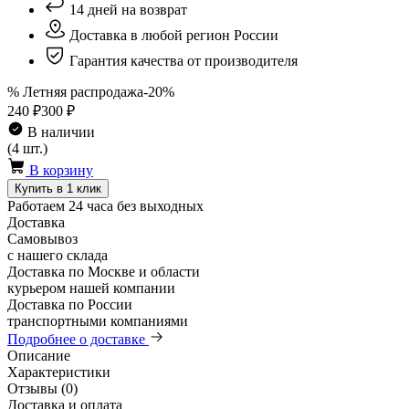
14 дней на возврат
Доставка в любой регион России
Гарантия качества от производителя
% Летняя распродажа
-20%
240 ₽
300 ₽
В наличии
(4 шт.)
В корзину
Купить в 1 клик
Работаем 24 часа без выходных
Доставка
Самовывоз
с нашего склада
Доставка по Москве и области
курьером нашей компании
Доставка по России
транспортными компаниями
Подробнее о доставке
Описание
Характеристики
Отзывы (0)
Доставка и оплата