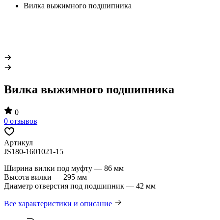
Вилка выжимного подшипника
Вилка выжимного подшипника
0
0 отзывов
Артикул
JS180-1601021-15
Ширина вилки под муфту — 86 мм
Высота вилки — 295 мм
Диаметр отверстия под подшипник — 42 мм
Все характеристики и описание