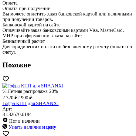
Оплата
Оплата при получении
Вы можете оплатить заказ банковской картой или наличными
при получении товаров.
Банковской картой на сайте
Оплачивайте заказ банковскими картами Visa, MasterCard,
МИР при оформлении заказа на сайте.
Безналичный расчет
Для юридических оплата по безналичному расчету (оплата по
счету).
Похожие
% Летняя распродажа
-20%
2 320 ₽
2 900 ₽
Гофра КПП для SHAANXI
Арт:
81.32670.6184
Нет в наличии
Узнать наличие
и цену