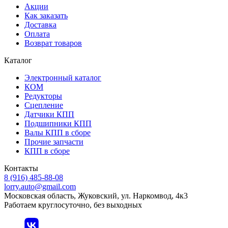
Акции
Как заказать
Доставка
Оплата
Возврат товаров
Каталог
Электронный каталог
КОМ
Редукторы
Сцепление
Датчики КПП
Подшипники КПП
Валы КПП в сборе
Прочие запчасти
КПП в сборе
Контакты
8 (916) 485-88-08
lorry.auto@gmail.com
Московская область, Жуковский, ул. Наркомвод, 4к3
Работаем круглосуточно, без выходных