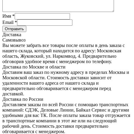
Имя
*
Email
*
Отправить
Доставка
Самовывоз
Вы можете забрать все товары после оплаты в день заказа с
нашего склада, который находится по адресу: Московская
область, Жуковский, ул. Наркомвод, 4. Предварительно
обговорив удобное время с менеджером по телефону.
Доставка по Москве и области
Доставим ваш заказ по нужному адресу в пределах Москвы и
Московской области. Стоимость доставки зависит от
удаленности вашего адреса от нашего склада и
предварительно обговаривается с менеджером перед
доставкой.
Доставка по России
Доставляем заказы по всей России с помощью транспортных
компаний: СДЭК, Деловые Линии, Байкал Сервис и другими
удобными для вас ТК. После оплаты заказа товар отгружается
в транспортные компании в этот же или на следующий
рабочий день. Стоимость доставки предварительно
обговаривается с менеджером.