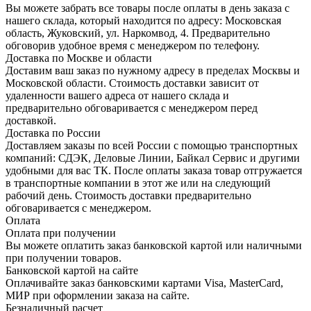
Вы можете забрать все товары после оплаты в день заказа с
нашего склада, который находится по адресу: Московская
область, Жуковский, ул. Наркомвод, 4. Предварительно
обговорив удобное время с менеджером по телефону.
Доставка по Москве и области
Доставим ваш заказ по нужному адресу в пределах Москвы и
Московской области. Стоимость доставки зависит от
удаленности вашего адреса от нашего склада и
предварительно обговаривается с менеджером перед
доставкой.
Доставка по России
Доставляем заказы по всей России с помощью транспортных
компаний: СДЭК, Деловые Линии, Байкал Сервис и другими
удобными для вас ТК. После оплаты заказа товар отгружается
в транспортные компании в этот же или на следующий
рабочий день. Стоимость доставки предварительно
обговаривается с менеджером.
Оплата
Оплата при получении
Вы можете оплатить заказ банковской картой или наличными
при получении товаров.
Банковской картой на сайте
Оплачивайте заказ банковскими картами Visa, MasterCard,
МИР при оформлении заказа на сайте.
Безналичный расчет