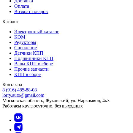
Доставка
Оплата
Возврат товаров
Каталог
Электронный каталог
КОМ
Редукторы
Сцепление
Датчики КПП
Подшипники КПП
Валы КПП в сборе
Прочие запчасти
КПП в сборе
Контакты
8 (916) 485-88-08
lorry.auto@gmail.com
Московская область, Жуковский, ул. Наркомвод, 4к3
Работаем круглосуточно, без выходных