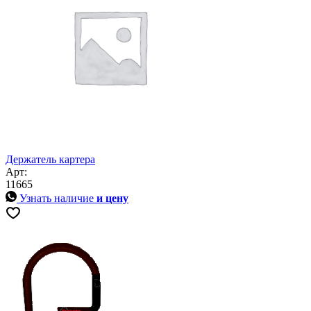
Держатель картера
Арт:
11665
Узнать наличие
и цену