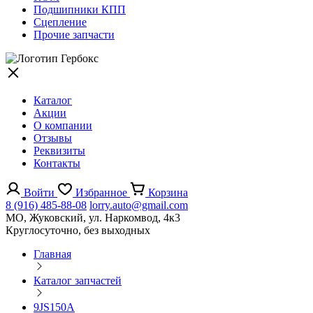
Подшипники КПП
Сцепление
Прочие запчасти
Каталог
Акции
О компании
Отзывы
Реквизиты
Контакты
Войти
Избранное
Корзина
8 (916) 485-88-08
lorry.auto@gmail.com
МО, Жуковский, ул. Наркомвод, 4к3
Круглосуточно, без выходных
Главная
Каталог запчастей
9JS150A