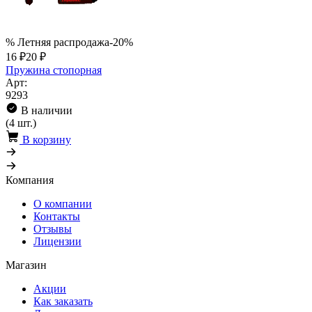
% Летняя распродажа
-20%
16 ₽
20 ₽
Пружина стопорная
Арт:
9293
В наличии
(4 шт.)
В корзину
Компания
О компании
Контакты
Отзывы
Лицензии
Магазин
Акции
Как заказать