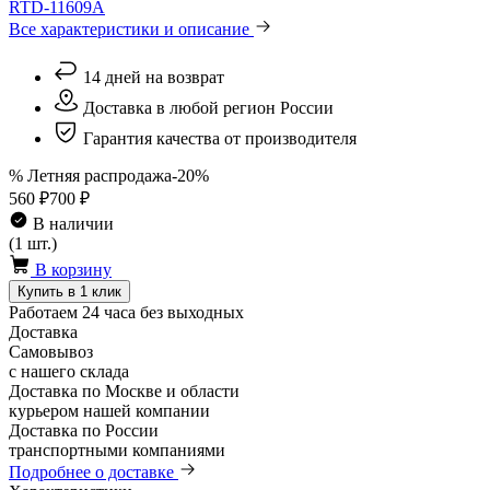
RTD-11609A
Все характеристики и описание
14 дней на возврат
Доставка в любой регион России
Гарантия качества от производителя
% Летняя распродажа
-20%
560 ₽
700 ₽
В наличии
(1 шт.)
В корзину
Купить в 1 клик
Работаем 24 часа без выходных
Доставка
Самовывоз
с нашего склада
Доставка по Москве и области
курьером нашей компании
Доставка по России
транспортными компаниями
Подробнее о доставке