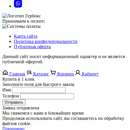
Принимаем к оплате:
Карта сайта
Политика конфиденциальности
Публичная оферта
Данный сайт носит информационный характер и не является
публичной офертой.
Главная
Каталог
Корзина
Кабинет
Купить в 1 клик
Заполните поля для быстрого заказа
Имя
Телефон
Отправить
Заявка отправлена
Мы свяжемся с вами в ближайшее время
Продолжая использовать сайт, вы соглашаетесь на обработку
файлов cookie.
Принимаю