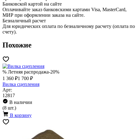
Банковской картой на сайте
Оплачивайте заказ банковскими картами Visa, MasterCard,
МИР при оформлении заказа на сайте.
Безналичный расчет
Для юридических оплата по безналичному расчету (оплата по
счету).
Похожие
% Летняя распродажа
-20%
1 360 ₽
1 700 ₽
Вилка сцепления
Арт:
12817
В наличии
(8 шт.)
В корзину