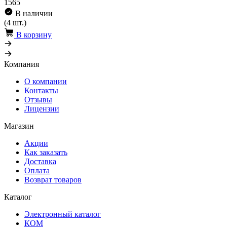
1565
В наличии
(4 шт.)
В корзину
Компания
О компании
Контакты
Отзывы
Лицензии
Магазин
Акции
Как заказать
Доставка
Оплата
Возврат товаров
Каталог
Электронный каталог
КОМ