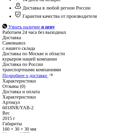
Доставка в любой регион России
Гарантия качества от производителя
Узнать наличие
и цену
Работаем 24 часа без выходных
Доставка
Самовывоз
с нашего склада
Доставка по Москве и области
курьером нашей компании
Доставка по России
транспортными компаниями
Подробнее о доставке
Характеристики
Отзывы (0)
Доставка и оплата
Характеристики
Артикул
6018NR/YAB-2
Вес
2015 г
Габариты
160 × 30 × 30 мм