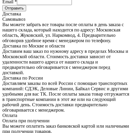
Email
*
Отправить
Доставка
Самовывоз
Вы можете забрать все товары после оплаты в день заказа с
нашего склада, который находится по адресу: Московская
область, Жуковский, ул. Наркомвод, 4. Предварительно
обговорив удобное время с менеджером по телефону.
Доставка по Москве и области
Доставим ваш заказ по нужному адресу в пределах Москвы и
Московской области. Стоимость доставки зависит от
удаленности вашего адреса от нашего склада и
предварительно обговаривается с менеджером перед
доставкой.
Доставка по России
Доставляем заказы по всей России с помощью транспортных
компаний: СДЭК, Деловые Линии, Байкал Сервис и другими
удобными для вас ТК. После оплаты заказа товар отгружается
в транспортные компании в этот же или на следующий
рабочий день. Стоимость доставки предварительно
обговаривается с менеджером.
Оплата
Оплата при получении
Вы можете оплатить заказ банковской картой или наличными
при получении товаров.