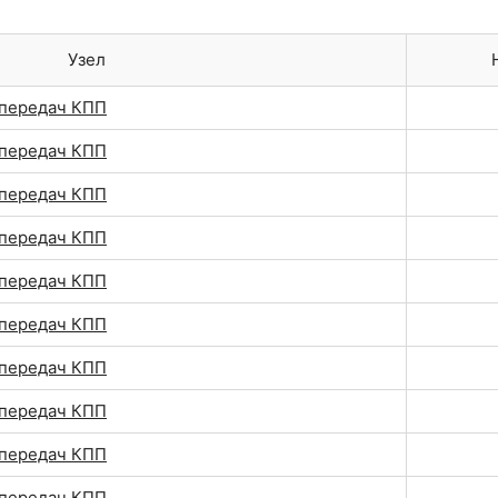
Узел
передач КПП
передач КПП
передач КПП
передач КПП
передач КПП
передач КПП
передач КПП
передач КПП
передач КПП
передач КПП