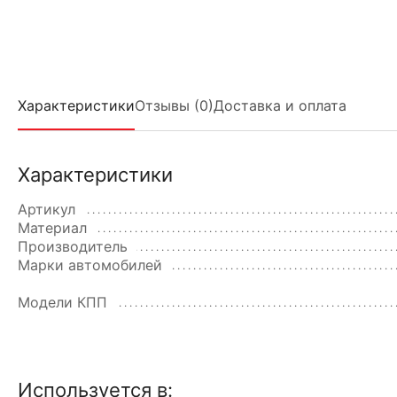
Характеристики
Отзывы (0)
Доставка и оплата
Характеристики
Артикул
Материал
Производитель
Марки автомобилей
Модели КПП
Используется в: