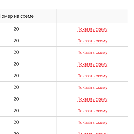
Номер на схеме
20
Показать схему
20
Показать схему
20
Показать схему
20
Показать схему
20
Показать схему
20
Показать схему
20
Показать схему
20
Показать схему
20
Показать схему
20