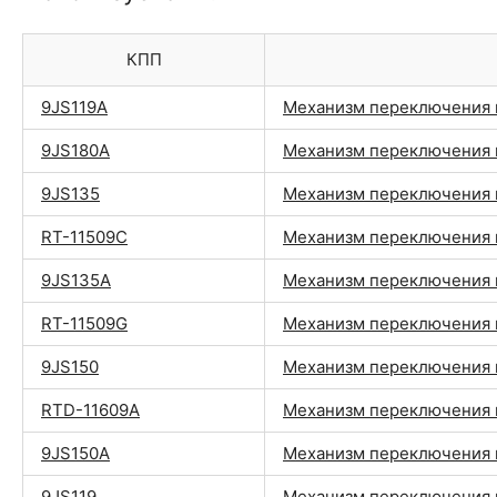
КПП
9JS119A
Механизм переключения 
9JS180A
Механизм переключения 
9JS135
Механизм переключения 
RT-11509C
Механизм переключения 
9JS135A
Механизм переключения 
RT-11509G
Механизм переключения 
9JS150
Механизм переключения 
RTD-11609A
Механизм переключения 
9JS150A
Механизм переключения 
9JS119
Механизм переключения 