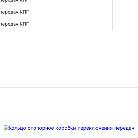
передач КПП
передач КПП