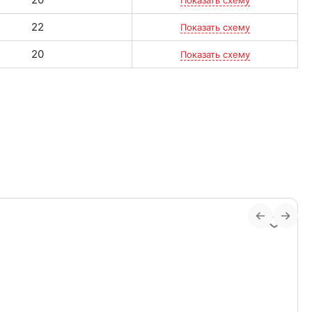
Показать схему
22
Показать схему
20
Показать схему