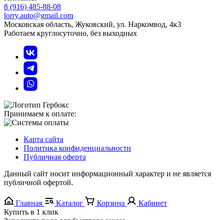
8 (916) 485-88-08
lorry.auto@gmail.com
Московская область, Жуковский, ул. Наркомвод, 4к3
Работаем круглосуточно, без выходных
Принимаем к оплате:
Карта сайта
Политика конфиденциальности
Публичная оферта
Данный сайт носит информационный характер и не является
публичной офертой.
Главная
Каталог
Корзина
Кабинет
Купить в 1 клик