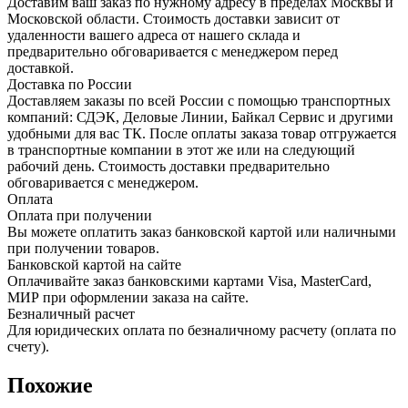
Доставим ваш заказ по нужному адресу в пределах Москвы и
Московской области. Стоимость доставки зависит от
удаленности вашего адреса от нашего склада и
предварительно обговаривается с менеджером перед
доставкой.
Доставка по России
Доставляем заказы по всей России с помощью транспортных
компаний: СДЭК, Деловые Линии, Байкал Сервис и другими
удобными для вас ТК. После оплаты заказа товар отгружается
в транспортные компании в этот же или на следующий
рабочий день. Стоимость доставки предварительно
обговаривается с менеджером.
Оплата
Оплата при получении
Вы можете оплатить заказ банковской картой или наличными
при получении товаров.
Банковской картой на сайте
Оплачивайте заказ банковскими картами Visa, MasterCard,
МИР при оформлении заказа на сайте.
Безналичный расчет
Для юридических оплата по безналичному расчету (оплата по
счету).
Похожие