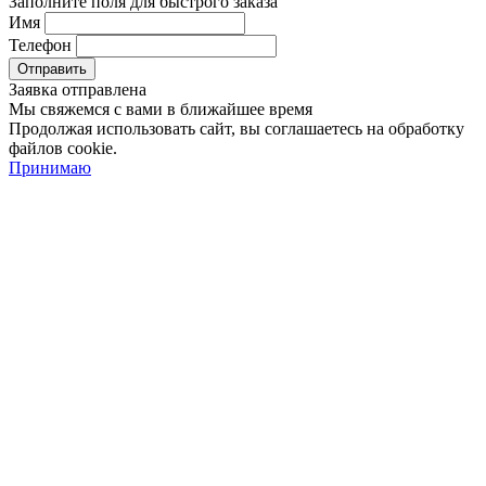
Заполните поля для быстрого заказа
Имя
Телефон
Отправить
Заявка отправлена
Мы свяжемся с вами в ближайшее время
Продолжая использовать сайт, вы соглашаетесь на обработку
файлов cookie.
Принимаю