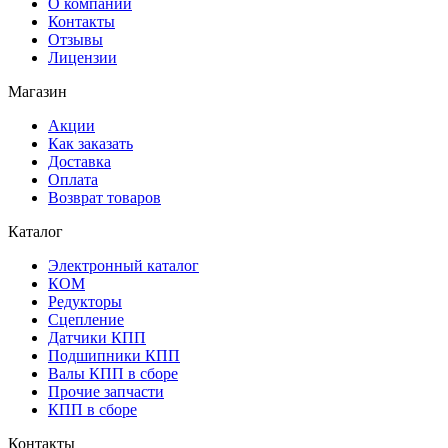
О компании
Контакты
Отзывы
Лицензии
Магазин
Акции
Как заказать
Доставка
Оплата
Возврат товаров
Каталог
Электронный каталог
КОМ
Редукторы
Сцепление
Датчики КПП
Подшипники КПП
Валы КПП в сборе
Прочие запчасти
КПП в сборе
Контакты