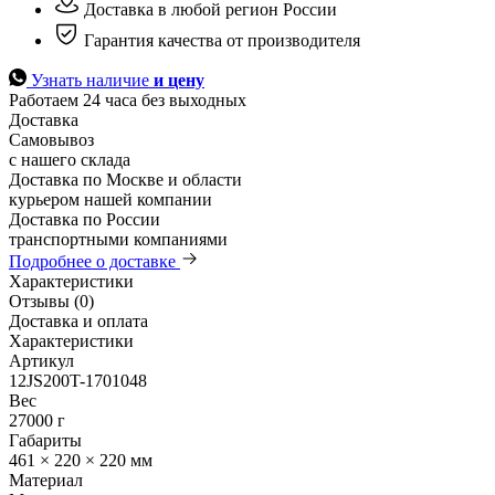
Доставка в любой регион России
Гарантия качества от производителя
Узнать наличие
и цену
Работаем 24 часа без выходных
Доставка
Самовывоз
с нашего склада
Доставка по Москве и области
курьером нашей компании
Доставка по России
транспортными компаниями
Подробнее о доставке
Характеристики
Отзывы (0)
Доставка и оплата
Характеристики
Артикул
12JS200T-1701048
Вес
27000 г
Габариты
461 × 220 × 220 мм
Материал