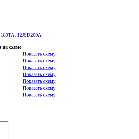
D180TA
,
12JSD200A
 на схеме
Показать схему
Показать схему
Показать схему
Показать схему
Показать схему
Показать схему
Показать схему