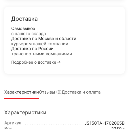
Доставка
Самовывоз
с нашего склада
Доставка по Москве и области
курьером нашей компании
Доставка по России
транспортными компаниями
Подробнее о доставке
Характеристики
Отзывы (0)
Доставка и оплата
Характеристики
Артикул
JS150TA-1702065B
Вес
2750 г