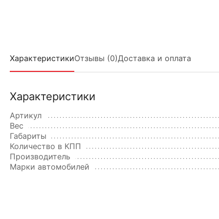
Характеристики
Отзывы (0)
Доставка и оплата
Характеристики
Артикул
Вес
Габариты
Количество в КПП
Производитель
Марки автомобилей