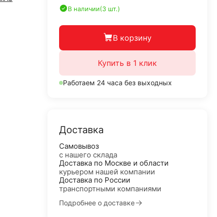
В наличии
(3 шт.)
В корзину
Купить в 1 клик
Работаем 24 часа без выходных
Доставка
Самовывоз
с нашего склада
Доставка по Москве и области
курьером нашей компании
Доставка по России
транспортными компаниями
Подробнее о доставке