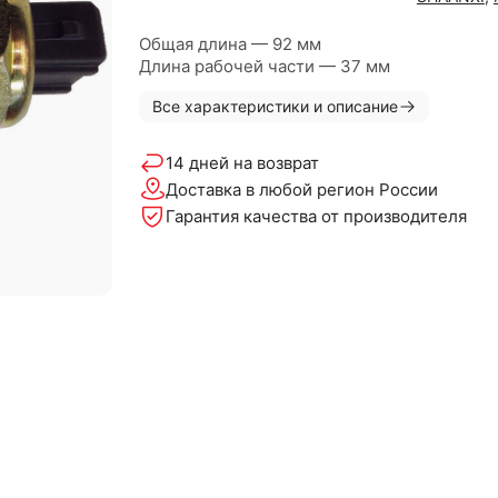
Общая длина — 92 мм
Длина рабочей части — 37 мм
Все характеристики и описание
14 дней на возврат
Доставка в любой регион России
Гарантия качества от производителя