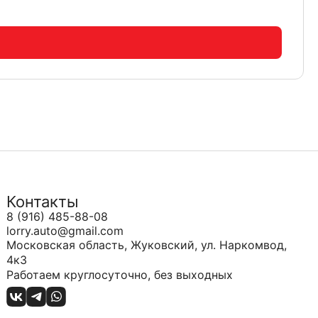
Контакты
8 (916) 485-88-08
lorry.auto@gmail.com
Московская область, Жуковский, ул. Наркомвод,
4к3
Работаем круглосуточно, без выходных