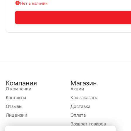
Нет в наличии
Компания
Магазин
О компании
Акции
Контакты
Как заказать
Отзывы
Доставка
Лицензии
Оплата
Возврат товаров