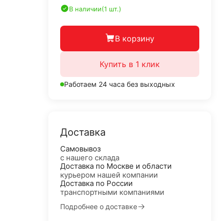
В наличии
(1 шт.)
В корзину
Купить в 1 клик
Работаем 24 часа без выходных
Доставка
Самовывоз
с нашего склада
Доставка по Москве и области
курьером нашей компании
Доставка по России
транспортными компаниями
Подробнее о доставке