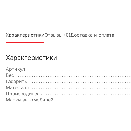
Характеристики
Отзывы (0)
Доставка и оплата
Характеристики
Артикул
Вес
Габариты
Материал
Производитель
Марки автомобилей