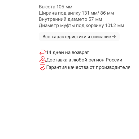
Высота 105 мм
Ширина под вилку 131 мм/ 86 мм
Внутренний диаметр 57 мм
Диаметр муфты под корзину 101.2 мм
Все характеристики и описание
14 дней на возврат
Доставка в любой регион России
Гарантия качества от производителя