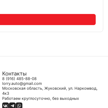
Контакты
8 (916) 485-88-08
lorry.auto@gmail.com
Московская область, Жуковский, ул. Наркомвод,
4к3
Работаем круглосуточно, без выходных