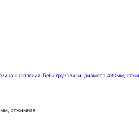
30мм, отжимная