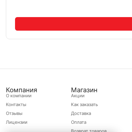
Компания
Магазин
О компании
Акции
Контакты
Как заказать
Отзывы
Доставка
Лицензии
Оплата
Возврат товаров