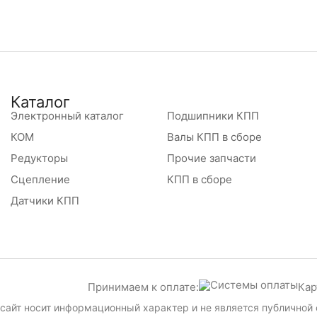
Каталог
Электронный каталог
Подшипники КПП
КОМ
Валы КПП в сборе
Редукторы
Прочие запчасти
Сцепление
КПП в сборе
Датчики КПП
Принимаем к оплате:
Кар
сайт носит информационный характер и не является публичной 