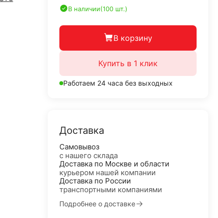
В наличии
(100 шт.)
В корзину
Купить в 1 клик
Работаем 24 часа без выходных
Доставка
Самовывоз
с нашего склада
Доставка по Москве и области
курьером нашей компании
Доставка по России
транспортными компаниями
Подробнее о доставке