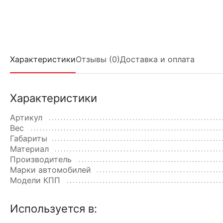
Характеристики
Отзывы (0)
Доставка и оплата
Характеристики
Артикул
Вес
Габариты
Материал
Производитель
Марки автомобилей
Модели КПП
Используется в: