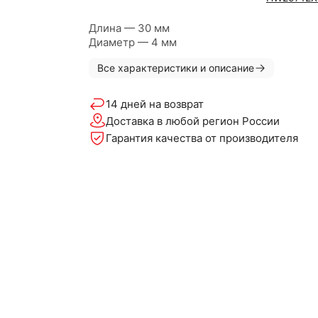
Длина — 30 мм
Диаметр — 4 мм
Все характеристики и описание
14 дней на возврат
Доставка в любой регион России
Гарантия качества от производителя