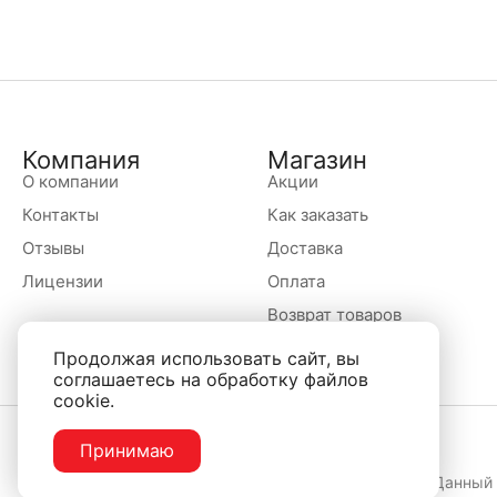
Компания
Магазин
О компании
Акции
Контакты
Как заказать
Отзывы
Доставка
Лицензии
Оплата
Возврат товаров
Продолжая использовать сайт, вы
соглашаетесь на обработку файлов
cookie.
Принимаю
Данный 