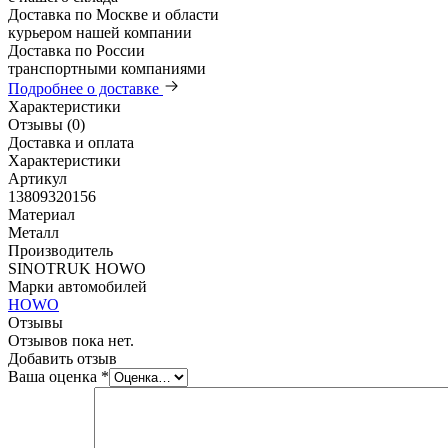
Доставка по Москве и области
курьером нашей компании
Доставка по России
транспортными компаниями
Подробнее о доставке
Характеристики
Отзывы (0)
Доставка и оплата
Характеристики
Артикул
13809320156
Материал
Металл
Производитель
SINOTRUK HOWO
Марки автомобилей
HOWO
Отзывы
Отзывов пока нет.
Добавить отзыв
Ваша оценка
*