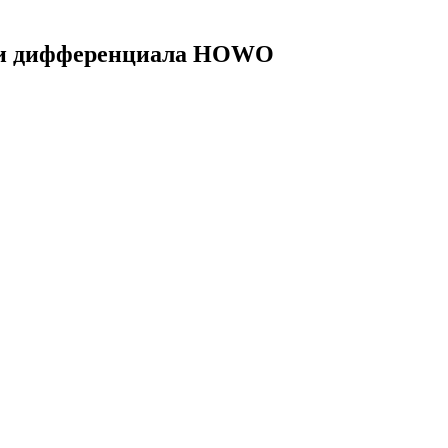
вки дифференциала HOWO