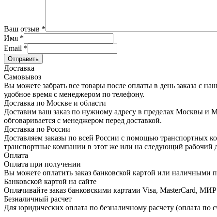
Ваш отзыв
*
Имя
*
Email
*
Отправить
Доставка
Самовывоз
Вы можете забрать все товары после оплаты в день заказа с на
удобное время с менеджером по телефону.
Доставка по Москве и области
Доставим ваш заказ по нужному адресу в пределах Москвы и Мо
обговаривается с менеджером перед доставкой.
Доставка по России
Доставляем заказы по всей России с помощью транспортных ко
транспортные компании в этот же или на следующий рабочий д
Оплата
Оплата при получении
Вы можете оплатить заказ банковской картой или наличными п
Банковской картой на сайте
Оплачивайте заказ банковскими картами Visa, MasterCard, МИР
Безналичный расчет
Для юридических оплата по безналичному расчету (оплата по с