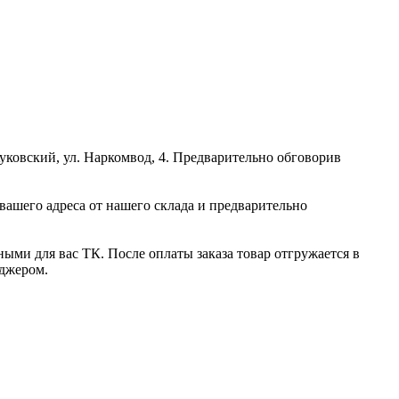
Жуковский, ул. Наркомвод, 4. Предварительно обговорив
вашего адреса от нашего склада и предварительно
ми для вас ТК. После оплаты заказа товар отгружается в
еджером.