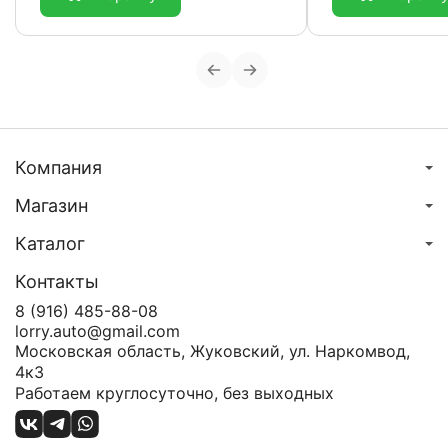
Компания
Магазин
Каталог
Контакты
8 (916) 485-88-08
lorry.auto@gmail.com
Московская область, Жуковский, ул. Наркомвод,
4к3
Работаем круглосуточно, без выходных