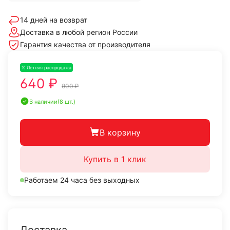
14 дней на возврат
Доставка в любой регион России
Гарантия качества от производителя
% Летняя распродажа
-20%
640 ₽
800 ₽
В наличии
(8 шт.)
В корзину
Купить в 1 клик
Работаем 24 часа без выходных