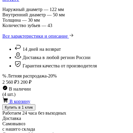
Наружный диаметр — 122 мм
Внутренний диаметр — 50 мм
Толщина — 30 мм
Количество зубьев — 43
Все характеристики и описание
14 дней на возврат
Доставка в любой регион России
Гарантия качества от производителя
% Летняя распродажа
-20%
2 560 ₽
3 200 ₽
В наличии
(4 шт.)
В корзину
Купить в 1 клик
Работаем 24 часа без выходных
Доставка
Самовывоз
с нашего склада