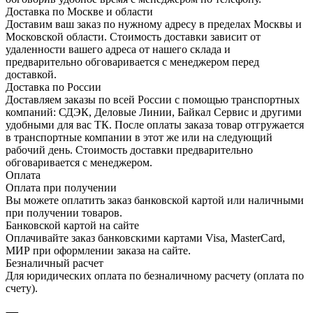
Доставка по Москве и области
Доставим ваш заказ по нужному адресу в пределах Москвы и
Московской области. Стоимость доставки зависит от
удаленности вашего адреса от нашего склада и
предварительно обговаривается с менеджером перед
доставкой.
Доставка по России
Доставляем заказы по всей России с помощью транспортных
компаний: СДЭК, Деловые Линии, Байкал Сервис и другими
удобными для вас ТК. После оплаты заказа товар отгружается
в транспортные компании в этот же или на следующий
рабочий день. Стоимость доставки предварительно
обговаривается с менеджером.
Оплата
Оплата при получении
Вы можете оплатить заказ банковской картой или наличными
при получении товаров.
Банковской картой на сайте
Оплачивайте заказ банковскими картами Visa, MasterCard,
МИР при оформлении заказа на сайте.
Безналичный расчет
Для юридических оплата по безналичному расчету (оплата по
счету).