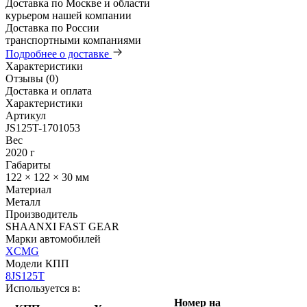
Доставка по Москве и области
курьером нашей компании
Доставка по России
транспортными компаниями
Подробнее о доставке
Характеристики
Отзывы (0)
Доставка и оплата
Характеристики
Артикул
JS125T-1701053
Вес
2020 г
Габариты
122 × 122 × 30 мм
Материал
Металл
Производитель
SHAANXI FAST GEAR
Марки автомобилей
XCMG
Модели КПП
8JS125T
Используется в:
Номер на