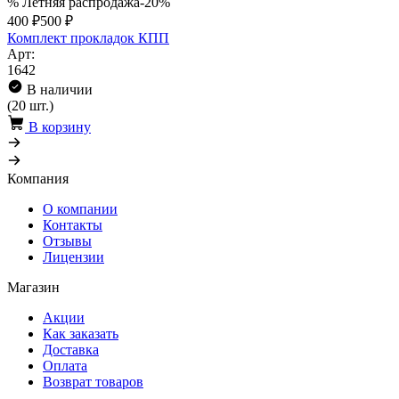
% Летняя распродажа
-20%
400 ₽
500 ₽
Комплект прокладок КПП
Арт:
1642
В наличии
(20 шт.)
В корзину
Компания
О компании
Контакты
Отзывы
Лицензии
Магазин
Акции
Как заказать
Доставка
Оплата
Возврат товаров