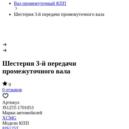
Вал промежуточный КПП
Шестерня 3-й передачи промежуточного вала
Шестерня 3-й передачи
промежуточного вала
0
0 отзывов
Артикул
JS125T-1701053
Марки автомобилей
XCMG
Модели КПП
8JS125T