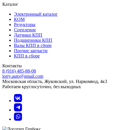
Каталог
Электронный каталог
КОМ
Редукторы
Сцепление
Датчики КПП
Подшипники КПП
Валы КПП в сборе
Прочие запчасти
КПП в сборе
Контакты
8 (916) 485-88-08
lorry.auto@gmail.com
Московская область, Жуковский, ул. Наркомвод, 4к3
Работаем круглосуточно, без выходных