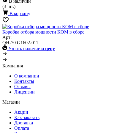
В наличии
(3 шт.)
В корзину
Коробка отбора мощности КОМ в сборе
Арт:
QH-70 G1602-011
Узнать наличие
и цену
Компания
О компании
Контакты
Отзывы
Лицензии
Магазин
Акции
Как заказать
Доставка
Оплата