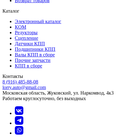
Возврат товаров
Каталог
Электронный каталог
КОМ
Редукторы
Сцепление
Датчики КПП
Подшипники КПП
Валы КПП в сборе
Прочие запчасти
КПП в сборе
Контакты
8 (916) 485-88-08
lorry.auto@gmail.com
Московская область, Жуковский, ул. Наркомвод, 4к3
Работаем круглосуточно, без выходных