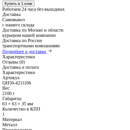
Купить в 1 клик
Работаем 24 часа без выходных
Доставка
Самовывоз
с нашего склада
Доставка по Москве и области
курьером нашей компании
Доставка по России
транспортными компаниями
Подробнее о доставке
Характеристики
Отзывы (0)
Доставка и оплата
Характеристики
Артикул
QH50-4211106
Вес
2100 г
Габариты
63 × 63 × 35 мм
Количество в КПП
1
Материал
Металл
Производитель