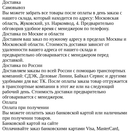
Доставка
Самовывоз
Вы можете забрать все товары после оплаты в день заказа с
нашего склада, который находится по адресу: Московская
область, Жуковский, ул. Наркомвод, 4. Предварительно
обговорив удобное время с менеджером по телефону.
Доставка по Москве и области
Доставим ваш заказ по нужному адресу в пределах Москвы и
Московской области. Стоимость доставки зависит от
удаленности вашего адреса от нашего склада и
предварительно обговаривается с менеджером перед
доставкой.
Доставка по России
Доставляем заказы по всей России с помощью транспортных
компаний: СДЭК, Деловые Линии, Байкал Сервис и другими
удобными для вас ТК. После оплаты заказа товар отгружается
в транспортные компании в этот же или на следующий
рабочий день. Стоимость доставки предварительно
обговаривается с менеджером.
Оплата
Оплата при получении
Вы можете оплатить заказ банковской картой или наличными
при получении товаров.
Банковской картой на сайте
Оплачивайте заказ банковскими картами Visa, MasterCard,