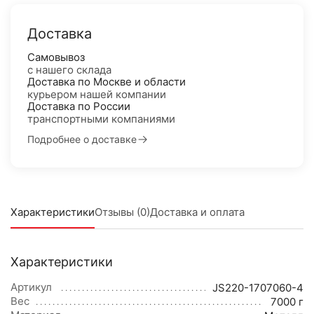
Доставка
Самовывоз
с нашего склада
Доставка по Москве и области
курьером нашей компании
Доставка по России
транспортными компаниями
Подробнее о доставке
Характеристики
Отзывы (0)
Доставка и оплата
Характеристики
Артикул
JS220-1707060-4
Вес
7000 г