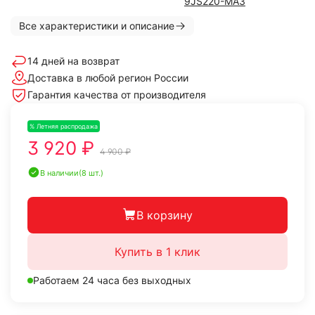
9JS220-МАЗ
Все характеристики и описание
14 дней на возврат
Доставка в любой регион России
Гарантия качества от производителя
% Летняя распродажа
-20%
3 920 ₽
4 900 ₽
В наличии
(8 шт.)
В корзину
Купить в 1 клик
Работаем 24 часа без выходных