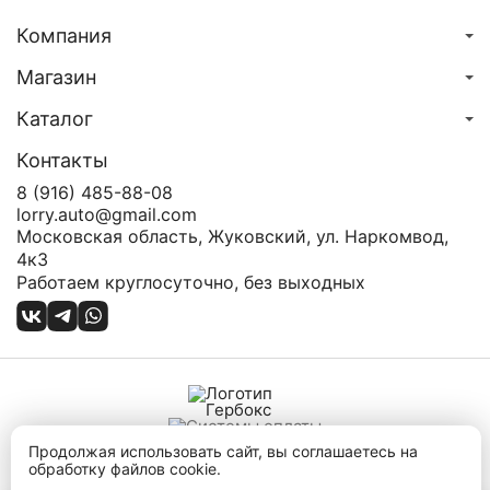
Компания
Магазин
Каталог
Контакты
8 (916) 485-88-08
lorry.auto@gmail.com
Московская область, Жуковский, ул. Наркомвод,
4к3
Работаем круглосуточно, без выходных
Карта сайта
Продолжая использовать сайт, вы соглашаетесь на
Политика конфиденциальности
обработку файлов cookie.
Публичная оферта