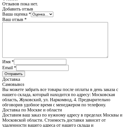
Отзывов пока нет.
Добавить отзыв
Ваша оценка
*
Ваш отзыв
*
Имя
*
Email
*
Отправить
Доставка
Самовывоз
Вы можете забрать все товары после оплаты в день заказа с
нашего склада, который находится по адресу: Московская
область, Жуковский, ул. Наркомвод, 4. Предварительно
обговорив удобное время с менеджером по телефону.
Доставка по Москве и области
Доставим ваш заказ по нужному адресу в пределах Москвы и
Московской области. Стоимость доставки зависит от
удаленности вашего адреса от нашего склада и