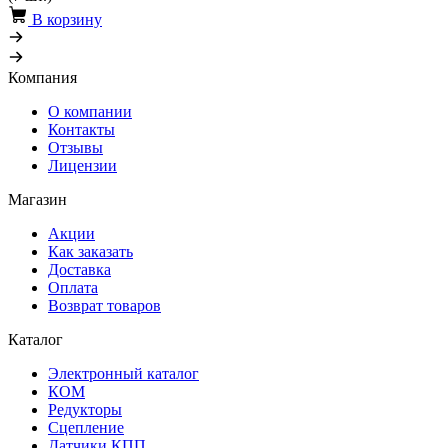
В корзину
Компания
О компании
Контакты
Отзывы
Лицензии
Магазин
Акции
Как заказать
Доставка
Оплата
Возврат товаров
Каталог
Электронный каталог
КОМ
Редукторы
Сцепление
Датчики КПП