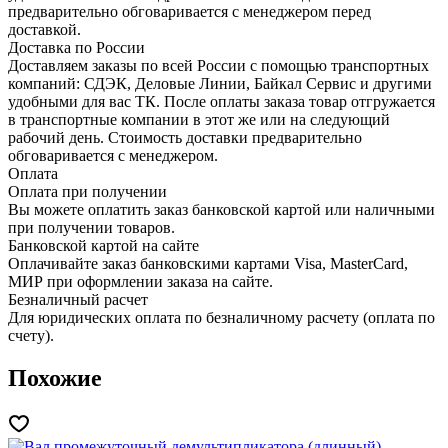
предварительно обговаривается с менеджером перед
доставкой.
Доставка по России
Доставляем заказы по всей России с помощью транспортных
компаний: СДЭК, Деловые Линии, Байкал Сервис и другими
удобными для вас ТК. После оплаты заказа товар отгружается
в транспортные компании в этот же или на следующий
рабочий день. Стоимость доставки предварительно
обговаривается с менеджером.
Оплата
Оплата при получении
Вы можете оплатить заказ банковской картой или наличными
при получении товаров.
Банковской картой на сайте
Оплачивайте заказ банковскими картами Visa, MasterCard,
МИР при оформлении заказа на сайте.
Безналичный расчет
Для юридических оплата по безналичному расчету (оплата по
счету).
Похожие