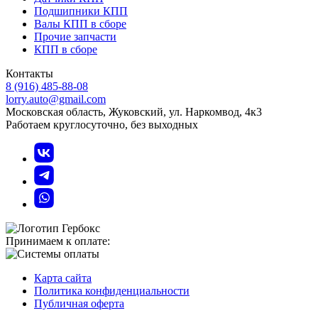
Подшипники КПП
Валы КПП в сборе
Прочие запчасти
КПП в сборе
Контакты
8 (916) 485-88-08
lorry.auto@gmail.com
Московская область, Жуковский, ул. Наркомвод, 4к3
Работаем круглосуточно, без выходных
Принимаем к оплате:
Карта сайта
Политика конфиденциальности
Публичная оферта