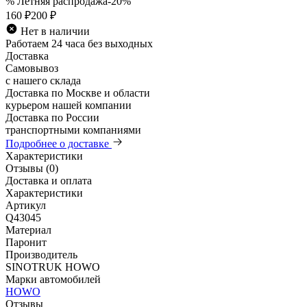
% Летняя распродажа
-20%
160 ₽
200 ₽
Нет в наличии
Работаем 24 часа без выходных
Доставка
Самовывоз
с нашего склада
Доставка по Москве и области
курьером нашей компании
Доставка по России
транспортными компаниями
Подробнее о доставке
Характеристики
Отзывы (0)
Доставка и оплата
Характеристики
Артикул
Q43045
Материал
Паронит
Производитель
SINOTRUK HOWO
Марки автомобилей
HOWO
Отзывы