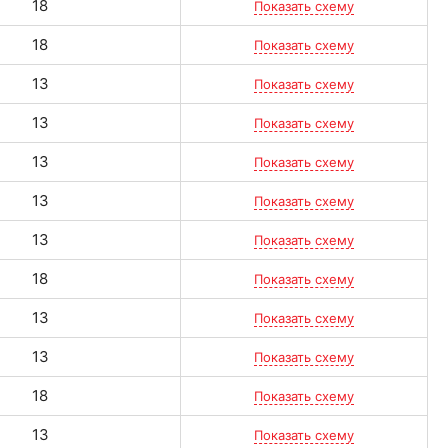
18
Показать схему
18
Показать схему
13
Показать схему
13
Показать схему
13
Показать схему
13
Показать схему
13
Показать схему
18
Показать схему
13
Показать схему
13
Показать схему
18
Показать схему
13
Показать схему