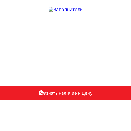
Узнать наличие
и цену