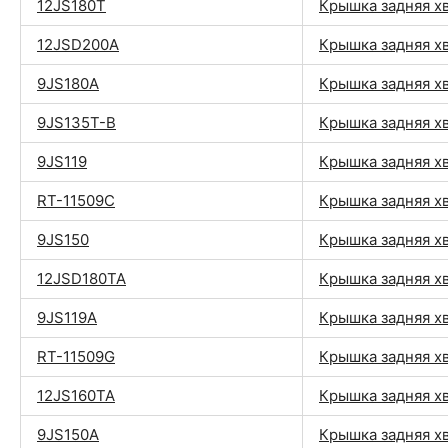
12JS180T
Крышка задняя х
12JSD200A
Крышка задняя х
9JS180A
Крышка задняя х
9JS135T-B
Крышка задняя х
9JS119
Крышка задняя х
RT-11509C
Крышка задняя х
9JS150
Крышка задняя х
12JSD180TA
Крышка задняя х
9JS119A
Крышка задняя х
RT-11509G
Крышка задняя х
12JS160TA
Крышка задняя х
9JS150A
Крышка задняя х