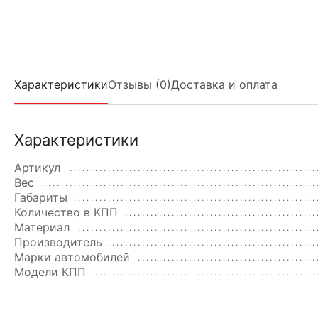
Характеристики
Отзывы (0)
Доставка и оплата
Характеристики
Артикул
Вес
Габариты
Количество в КПП
Материал
Производитель
Марки автомобилей
Модели КПП