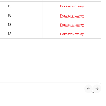
13
Показать схему
18
Показать схему
13
Показать схему
13
Показать схему