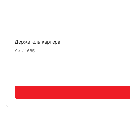
Держатель картера
Арт:
11665