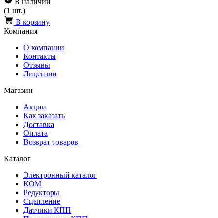
В наличии
(1 шт.)
В корзину
Компания
О компании
Контакты
Отзывы
Лицензии
Магазин
Акции
Как заказать
Доставка
Оплата
Возврат товаров
Каталог
Электронный каталог
КОМ
Редукторы
Сцепление
Датчики КПП