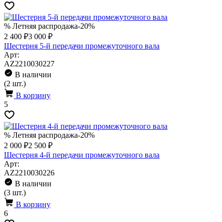
% Летняя распродажа
-20%
2 400 ₽
3 000 ₽
Шестерня 5-й передачи промежуточного вала
Арт:
AZ2210030227
В наличии
(2 шт.)
В корзину
5
% Летняя распродажа
-20%
2 000 ₽
2 500 ₽
Шестерня 4-й передачи промежуточного вала
Арт:
AZ2210030226
В наличии
(3 шт.)
В корзину
6