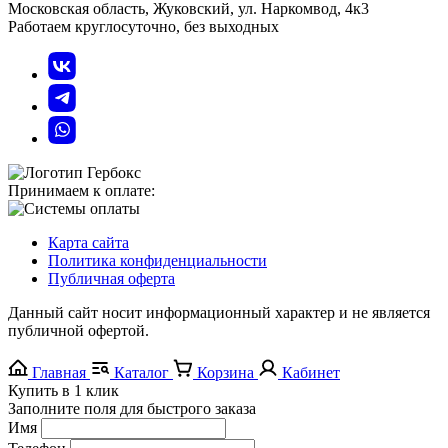
Московская область, Жуковский, ул. Наркомвод, 4к3
Работаем круглосуточно, без выходных
Принимаем к оплате:
Карта сайта
Политика конфиденциальности
Публичная оферта
Данный сайт носит информационный характер и не является
публичной офертой.
Главная
Каталог
Корзина
Кабинет
Купить в 1 клик
Заполните поля для быстрого заказа
Имя