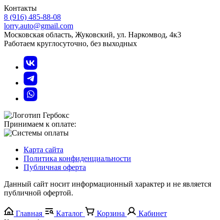
Контакты
8 (916) 485-88-08
lorry.auto@gmail.com
Московская область, Жуковский, ул. Наркомвод, 4к3
Работаем круглосуточно, без выходных
Принимаем к оплате:
Карта сайта
Политика конфиденциальности
Публичная оферта
Данный сайт носит информационный характер и не является
публичной офертой.
Главная
Каталог
Корзина
Кабинет