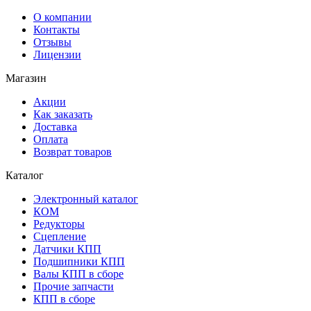
О компании
Контакты
Отзывы
Лицензии
Магазин
Акции
Как заказать
Доставка
Оплата
Возврат товаров
Каталог
Электронный каталог
КОМ
Редукторы
Сцепление
Датчики КПП
Подшипники КПП
Валы КПП в сборе
Прочие запчасти
КПП в сборе