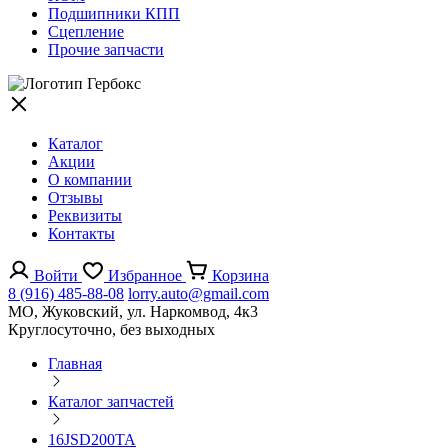
Подшипники КПП
Сцепление
Прочие запчасти
Каталог
Акции
О компании
Отзывы
Реквизиты
Контакты
Войти
Избранное
Корзина
8 (916) 485-88-08
lorry.auto@gmail.com
МО, Жуковский, ул. Наркомвод, 4к3
Круглосуточно, без выходных
Главная
Каталог запчастей
16JSD200TA